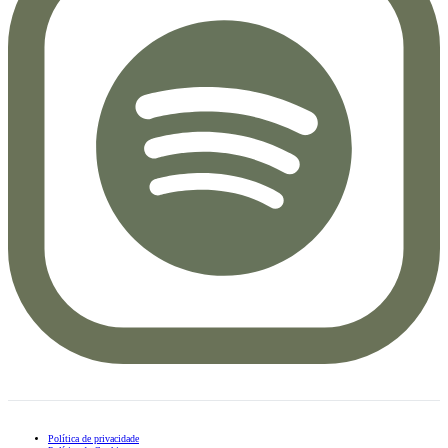
Política de privacidade