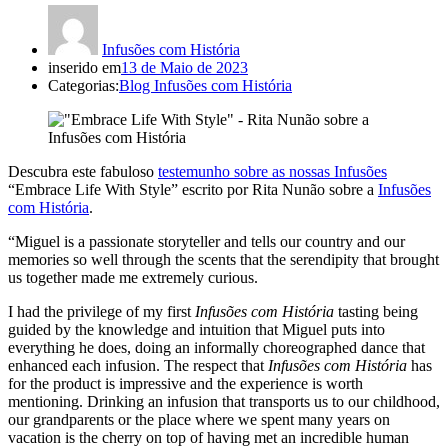
Infusões com História
inserido em
13 de Maio de 2023
Categorias:
Blog Infusões com História
Descubra este fabuloso
testemunho sobre as nossas Infusões
“Embrace Life With Style” escrito por Rita Nunão sobre a
Infusões
com História
.
“Miguel is a passionate storyteller and tells our country and our
memories so well through the scents that the serendipity that brought
us together made me extremely curious.
I had the privilege of my first
Infusões com História
tasting being
guided by the knowledge and intuition that Miguel puts into
everything he does, doing an informally choreographed dance that
enhanced each infusion. The respect that
Infusões com História
has
for the product is impressive and the experience is worth
mentioning. Drinking an infusion that transports us to our childhood,
our grandparents or the place where we spent many years on
vacation is the cherry on top of having met an incredible human