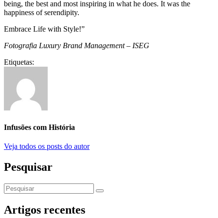
being, the best and most inspiring in what he does. It was the
happiness of serendipity.
Embrace Life with Style!”
Fotografia Luxury Brand Management – ISEG
Etiquetas:
Infusões com História
Veja todos os posts do autor
Pesquisar
Artigos recentes