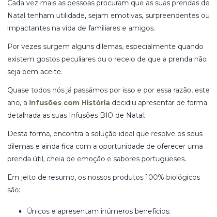
Cada vez mais as pessoas procuram que as suas prendas de
Natal tenham utilidade, sejam emotivas, surpreendentes ou
impactantes na vida de familiares e amigos.
Por vezes surgem alguns dilemas, especialmente quando
existem gostos peculiares ou o receio de que a prenda não
seja bem aceite.
Quase todos nós já passámos por isso e por essa razão, este
ano, a
Infusões com História
decidiu apresentar de forma
detalhada as suas Infusões BIO de Natal.
Desta forma, encontra a solução ideal que resolve os seus
dilemas e ainda fica com a oportunidade de oferecer uma
prenda útil, cheia de emoção e sabores portugueses.
Em jeito de resumo, os nossos produtos 100% biológicos
são:
Únicos e apresentam inúmeros benefícios;