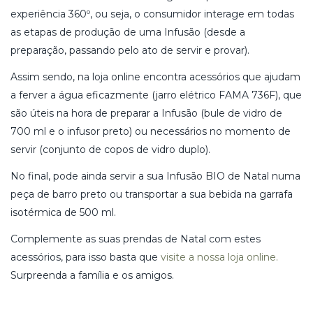
experiência 360º, ou seja, o consumidor interage em todas
as etapas de produção de uma Infusão (desde a
preparação, passando pelo ato de servir e provar).
Assim sendo, na loja online encontra acessórios que ajudam
a ferver a água eficazmente (jarro elétrico FAMA 736F), que
são úteis na hora de preparar a Infusão (bule de vidro de
700 ml e o infusor preto) ou necessários no momento de
servir (conjunto de copos de vidro duplo).
No final, pode ainda servir a sua Infusão BIO de Natal numa
peça de barro preto ou transportar a sua bebida na garrafa
isotérmica de 500 ml.
Complemente as suas prendas de Natal com estes
acessórios, para isso basta que
visite a nossa loja online.
Surpreenda a família e os amigos.