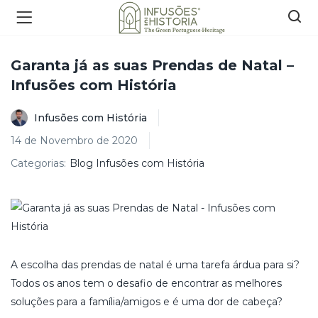
Garanta já as suas Prendas de Natal –
Infusões com História
Infusões com História
14 de Novembro de 2020
Categorias:
Blog Infusões com História
A escolha das prendas de natal é uma tarefa árdua para si?
Todos os anos tem o desafio de encontrar as melhores
soluções para a família/amigos e é uma dor de cabeça?