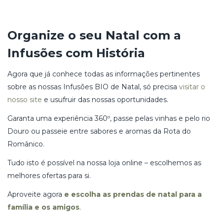
Organize o seu Natal com a
Infusões com História
Agora que já conhece todas as informações pertinentes
sobre as nossas Infusões BIO de Natal, só precisa
visitar o
nosso site
e usufruir das nossas oportunidades.
Garanta uma experiência 360º, passe pelas vinhas e pelo rio
Douro ou passeie entre sabores e aromas da Rota do
Românico.
Tudo isto é possível na nossa loja online – escolhemos as
melhores ofertas para si.
Aproveite agora
e escolha as prendas de natal para a
família e os amigos
.