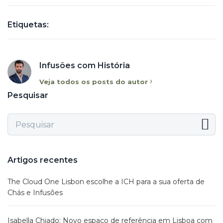
Etiquetas:
Infusões com História
Veja todos os posts do autor
Pesquisar
Artigos recentes
The Cloud One Lisbon escolhe a ICH para a sua oferta de
Chás e Infusões
Isabella Chiado: Novo espaço de referência em Lisboa com