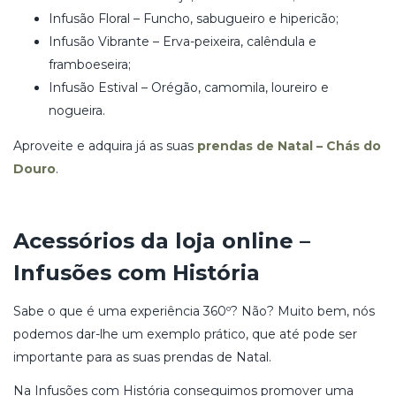
Infusão Floral – Funcho, sabugueiro e hipericão;
Infusão Vibrante – Erva-peixeira, calêndula e
framboeseira;
Infusão Estival – Orégão, camomila, loureiro e
nogueira.
Aproveite e adquira já as suas
prendas de Natal – Chás do
Douro
.
Acessórios da loja online –
Infusões com História
Sabe o que é uma experiência 360º? Não? Muito bem, nós
podemos dar-lhe um exemplo prático, que até pode ser
importante para as suas prendas de Natal.
Na Infusões com História conseguimos promover uma