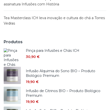
assinatura Infusões com História
Tea Masterclass ICH leva inovação e cultura do chá a Torres
Vedras
Produtos
Pinça para Infusões e Chás ICH
30,90
€
Infusão Alquimia do Sono BIO – Produto
Biológico Premium
19,90
€
Infusão de Citrinos BIO – Produto Biológico
Premium
19,90
€