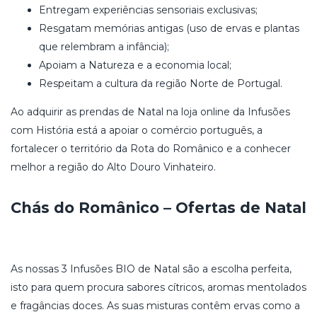
Entregam experiências sensoriais exclusivas;
Resgatam memórias antigas (uso de ervas e plantas
que relembram a infância);
Apoiam a Natureza e a economia local;
Respeitam a cultura da região Norte de Portugal.
Ao adquirir as prendas de Natal na loja online da Infusões
com História está a apoiar o comércio português, a
fortalecer o território da Rota do Românico e a conhecer
melhor a região do Alto Douro Vinhateiro.
Chás do Românico – Ofertas de Natal
As nossas 3 Infusões BIO de Natal são a escolha perfeita,
isto para quem procura sabores cítricos, aromas mentolados
e fragâncias doces. As suas misturas contêm ervas como a