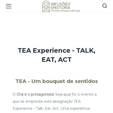
TEA Experience - TALK,
EAT, ACT
TEA - Um bouquet de sentidos
O
Chá é o protagonista
! Seja qual for o evento a
que se empreste esta designação TEA
Experience – Talk. Eat. Act. Uma experiência