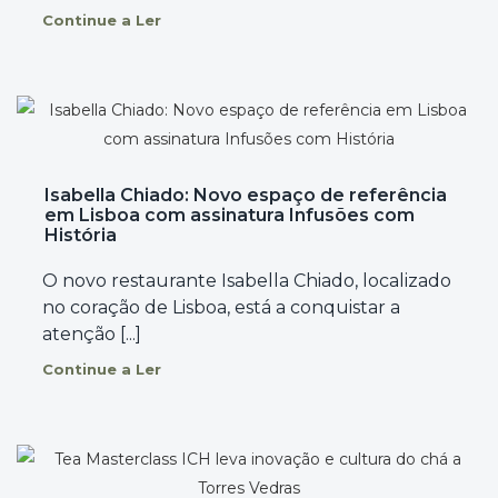
Continue a Ler
Isabella Chiado: Novo espaço de referência
em Lisboa com assinatura Infusões com
História
O novo restaurante Isabella Chiado, localizado
no coração de Lisboa, está a conquistar a
atenção [...]
Continue a Ler