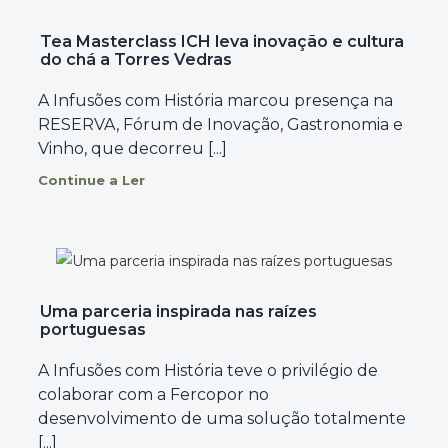
Tea Masterclass ICH leva inovação e cultura
do chá a Torres Vedras
A Infusões com História marcou presença na
RESERVA, Fórum de Inovação, Gastronomia e
Vinho, que decorreu [...]
Continue a Ler
Uma parceria inspirada nas raízes
portuguesas
A Infusões com História teve o privilégio de
colaborar com a Fercopor no
desenvolvimento de uma solução totalmente
[...]