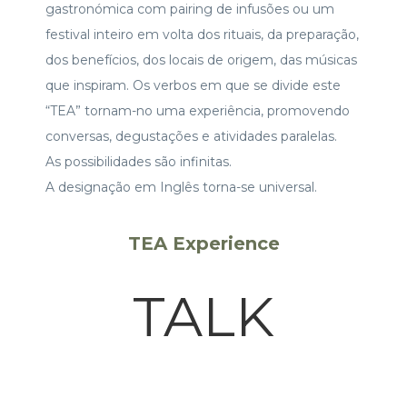
gastronómica com pairing de infusões ou um
festival inteiro em volta dos rituais, da preparação,
dos benefícios, dos locais de origem, das músicas
que inspiram. Os verbos em que se divide este
“TEA” tornam-no uma experiência, promovendo
conversas, degustações e atividades paralelas.
As possibilidades são infinitas.
A designação em Inglês torna-se universal.
TEA Experience
TALK