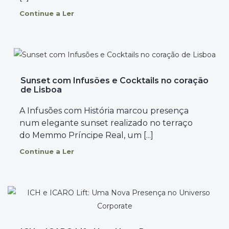
Continue a Ler
Sunset com Infusões e Cocktails no coração
de Lisboa
A Infusões com História marcou presença
num elegante sunset realizado no terraço
do Memmo Príncipe Real, um [...]
Continue a Ler