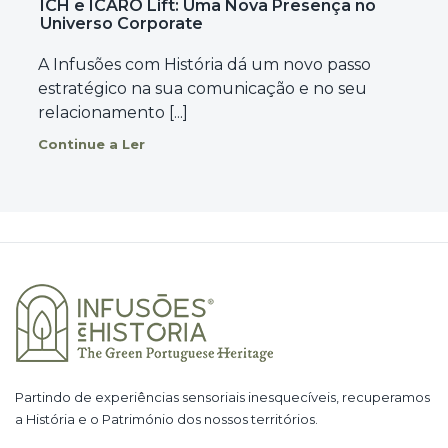
ICH e ICARO Lift: Uma Nova Presença no
Universo Corporate
A Infusões com História dá um novo passo
estratégico na sua comunicação e no seu
relacionamento [...]
Continue a Ler
Partindo de experiências sensoriais inesquecíveis, recuperamos
a História e o Património dos nossos territórios.