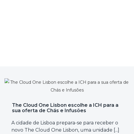
The Cloud One Lisbon escolhe a ICH para a
sua oferta de Chás e Infusões
A cidade de Lisboa prepara-se para receber o
novo The Cloud One Lisbon, uma unidade [...]