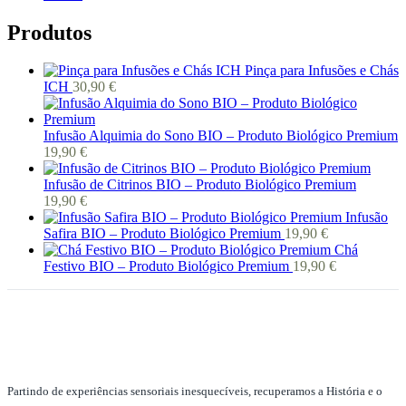
Produtos
Pinça para Infusões e Chás
ICH
30,90
€
Infusão Alquimia do Sono BIO – Produto Biológico Premium
19,90
€
Infusão de Citrinos BIO – Produto Biológico Premium
19,90
€
Infusão
Safira BIO – Produto Biológico Premium
19,90
€
Chá
Festivo BIO – Produto Biológico Premium
19,90
€
Partindo de experiências sensoriais inesquecíveis, recuperamos a História e o