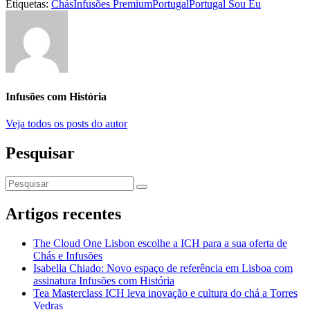
Etiquetas:
Chás
Infusões Premium
Portugal
Portugal Sou Eu
Infusões com História
Veja todos os posts do autor
Pesquisar
Artigos recentes
The Cloud One Lisbon escolhe a ICH para a sua oferta de
Chás e Infusões
Isabella Chiado: Novo espaço de referência em Lisboa com
assinatura Infusões com História
Tea Masterclass ICH leva inovação e cultura do chá a Torres
Vedras