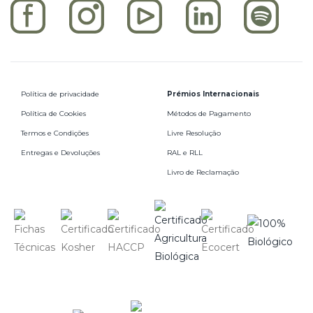
Política de privacidade
Prémios Internacionais
Política de Cookies
Métodos de Pagamento
Termos e Condições
Livre Resolução
Entregas e Devoluções
RAL e RLL
Livro de Reclamação