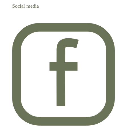
Social media