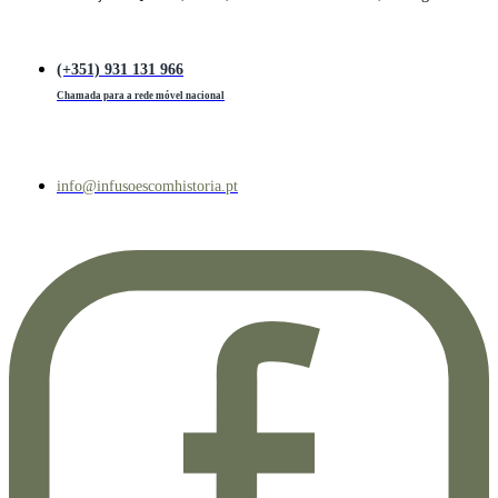
(+351) 931 131 966
Chamada para a rede móvel nacional
info@infusoescomhistoria.pt