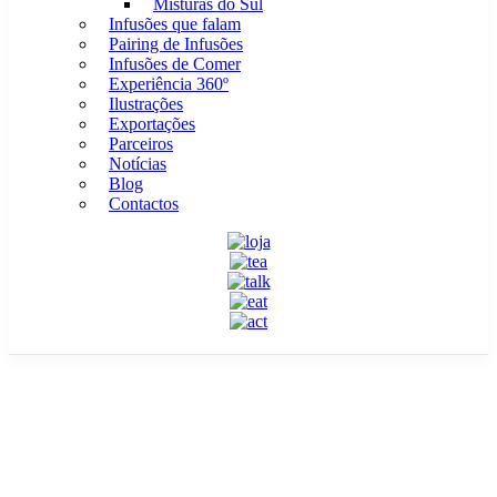
Misturas do Sul
Infusões que falam
Pairing de Infusões
Infusões de Comer
Experiência 360º
Ilustrações
Exportações
Parceiros
Notícias
Blog
Contactos