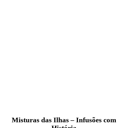
Misturas das Ilhas – Infusões com
História