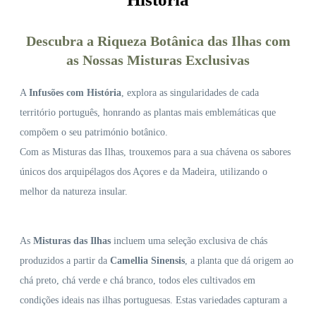
Descubra a Riqueza Botânica das Ilhas com
as Nossas Misturas Exclusivas
A
Infusões com História
, explora as singularidades de cada
território português, honrando as plantas mais emblemáticas que
compõem o seu património botânico.
Com as Misturas das Ilhas, trouxemos para a sua chávena os sabores
únicos dos arquipélagos dos Açores e da Madeira, utilizando o
melhor da natureza insular.
As
Misturas das Ilhas
incluem uma seleção exclusiva de chás
produzidos a partir da
Camellia Sinensis
, a planta que dá origem ao
chá preto, chá verde e chá branco, todos eles cultivados em
condições ideais nas ilhas portuguesas. Estas variedades capturam a