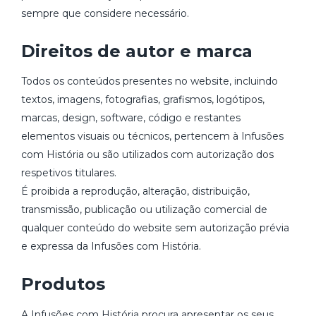
sempre que considere necessário.
Direitos de autor e marca
Todos os conteúdos presentes no website, incluindo
textos, imagens, fotografias, grafismos, logótipos,
marcas, design, software, código e restantes
elementos visuais ou técnicos, pertencem à Infusões
com História ou são utilizados com autorização dos
respetivos titulares.
É proibida a reprodução, alteração, distribuição,
transmissão, publicação ou utilização comercial de
qualquer conteúdo do website sem autorização prévia
e expressa da Infusões com História.
Produtos
A Infusões com História procura apresentar os seus