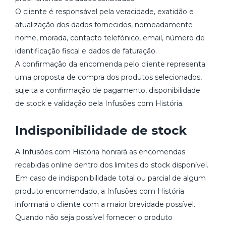
O cliente é responsável pela veracidade, exatidão e
atualização dos dados fornecidos, nomeadamente
nome, morada, contacto telefónico, email, número de
identificação fiscal e dados de faturação.
A confirmação da encomenda pelo cliente representa
uma proposta de compra dos produtos selecionados,
sujeita a confirmação de pagamento, disponibilidade
de stock e validação pela Infusões com História.
Indisponibilidade de stock
A Infusões com História honrará as encomendas
recebidas online dentro dos limites do stock disponível.
Em caso de indisponibilidade total ou parcial de algum
produto encomendado, a Infusões com História
informará o cliente com a maior brevidade possível.
Quando não seja possível fornecer o produto