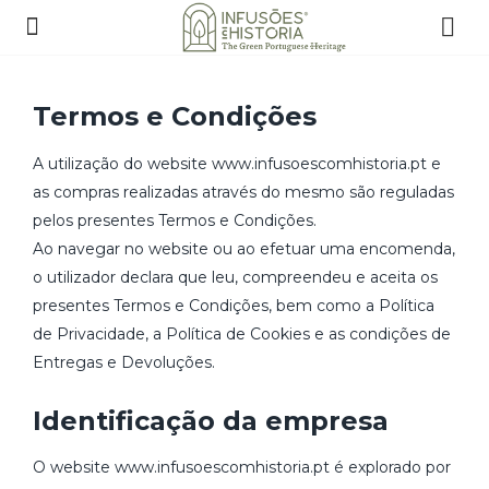
Termos e Condições
A utilização do website www.infusoescomhistoria.pt e
as compras realizadas através do mesmo são reguladas
pelos presentes Termos e Condições.
Ao navegar no website ou ao efetuar uma encomenda,
o utilizador declara que leu, compreendeu e aceita os
presentes Termos e Condições, bem como a Política
de Privacidade, a Política de Cookies e as condições de
Entregas e Devoluções.
Identificação da empresa
O website www.infusoescomhistoria.pt é explorado por