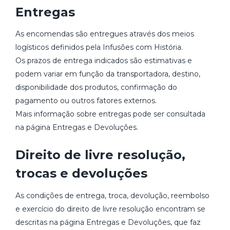
Entregas
As encomendas são entregues através dos meios
logísticos definidos pela Infusões com História.
Os prazos de entrega indicados são estimativas e
podem variar em função da transportadora, destino,
disponibilidade dos produtos, confirmação do
pagamento ou outros fatores externos.
Mais informação sobre entregas pode ser consultada
na página Entregas e Devoluções.
Direito de livre resolução,
trocas e devoluções
As condições de entrega, troca, devolução, reembolso
e exercício do direito de livre resolução encontram se
descritas na página Entregas e Devoluções, que faz