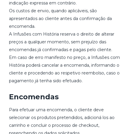
indicação expressa em contrário.
Os custos de envio, quando aplicáveis, são
apresentados ao cliente antes da confirmação da
encomenda.
A Infusões com História reserva o direito de alterar
preços a qualquer momento, sem prejuízo das
encomendas já confirmadas e pagas pelo cliente.
Em caso de erro manifesto no preço, a Infusões com
História poderá cancelar a encomenda, informando o
cliente e procedendo ao respetivo reembolso, caso o
pagamento já tenha sido efetuado.
Encomendas
Para efetuar uma encomenda, o cliente deve
selecionar os produtos pretendidos, adicioná los ao
carrinho e concluir o processo de checkout,
preenchendo os dados solicitados.