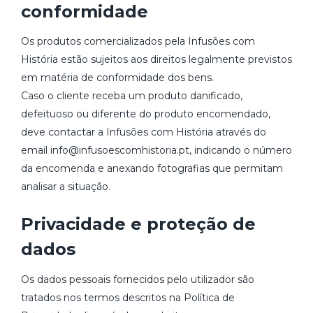
conformidade
Os produtos comercializados pela Infusões com
História estão sujeitos aos direitos legalmente previstos
em matéria de conformidade dos bens.
Caso o cliente receba um produto danificado,
defeituoso ou diferente do produto encomendado,
deve contactar a Infusões com História através do
email info@infusoescomhistoria.pt, indicando o número
da encomenda e anexando fotografias que permitam
analisar a situação.
Privacidade e proteção de
dados
Os dados pessoais fornecidos pelo utilizador são
tratados nos termos descritos na Política de