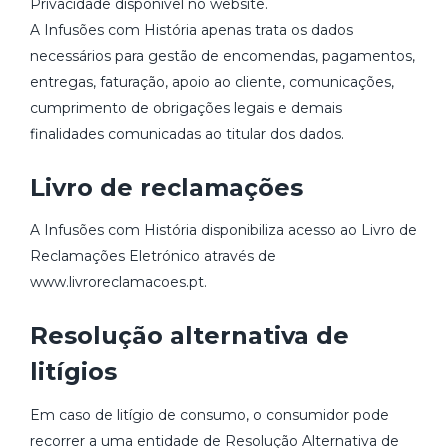
Privacidade disponível no website.
A Infusões com História apenas trata os dados
necessários para gestão de encomendas, pagamentos,
entregas, faturação, apoio ao cliente, comunicações,
cumprimento de obrigações legais e demais
finalidades comunicadas ao titular dos dados.
Livro de reclamações
A Infusões com História disponibiliza acesso ao Livro de
Reclamações Eletrónico através de
www.livroreclamacoes.pt.
Resolução alternativa de
litígios
Em caso de litígio de consumo, o consumidor pode
recorrer a uma entidade de Resolução Alternativa de