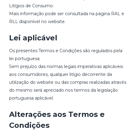
Litígios de Consumo.
Mais informação pode ser consultada na página RAL e
RLL disponível no website.
Lei aplicável
Os presentes Termos e Condições são regulados pela
lei portuguesa.
Sem prejuízo das normas legais imperativas aplicáveis
aos consumidores, qualquer litígio decorrente da
utilização do website ou das compras realizadas através
do mesmo será apreciado nos termos da legislação
portuguesa aplicável.
Alterações aos Termos e
Condições