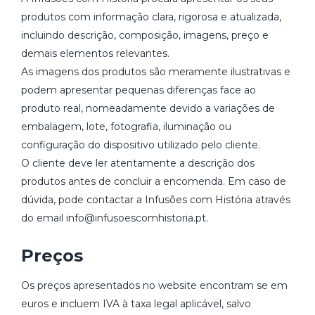
produtos com informação clara, rigorosa e atualizada,
incluindo descrição, composição, imagens, preço e
demais elementos relevantes.
As imagens dos produtos são meramente ilustrativas e
podem apresentar pequenas diferenças face ao
produto real, nomeadamente devido a variações de
embalagem, lote, fotografia, iluminação ou
configuração do dispositivo utilizado pelo cliente.
O cliente deve ler atentamente a descrição dos
produtos antes de concluir a encomenda. Em caso de
dúvida, pode contactar a Infusões com História através
do email info@infusoescomhistoria.pt.
Preços
Os preços apresentados no website encontram se em
euros e incluem IVA à taxa legal aplicável, salvo