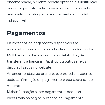
encomendado, o cliente poderá optar pela substituição
por outro produto, pela emissão de crédito ou pelo
reembolso do valor pago relativamente ao produto
indisponível.
Pagamentos
Os métodos de pagamento disponíveis são
apresentados ao cliente no checkout e podem incluir
Multibanco, cartão de crédito ou débito, PayPal,
transferência bancária, Payshop ou outros meios
disponibilizados no website.
As encomendas são preparadas e expedidas apenas
após confirmação do pagamento e boa cobrança do
mesmo.
Mais informação sobre pagamentos pode ser
consultada na página Métodos de Pagamento.