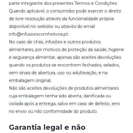
parte integrante dos presentes Termos e Condições.
Quando aplicável, o consumidor pode exercer o direito
de livre resolução através da funcionalidade própria
disponível no website ou através do email
info@infusoescomhistoria.pt.
No caso de chás, infusões e outros produtos
alimentares, por motivos de proteção da saúde, higiene
e segurança alimentar, apenas são aceites devoluções
quando os produtos se encontrem fechados, selados,
sem sinais de abertura, uso ou adulteração, e na
embalagem original.
Não são aceites devoluções de produtos alimentares
cuja embalagem tenha sido aberta, danificada ou
violada após a entrega, salvo em caso de defeito, erro
no envio ou não conformidade do produto.
Garantia legal e não