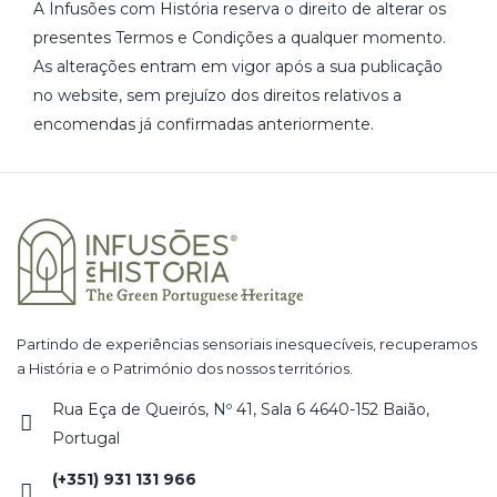
A Infusões com História reserva o direito de alterar os
presentes Termos e Condições a qualquer momento.
As alterações entram em vigor após a sua publicação
no website, sem prejuízo dos direitos relativos a
encomendas já confirmadas anteriormente.
Partindo de experiências sensoriais inesquecíveis, recuperamos
a História e o Património dos nossos territórios.
Rua Eça de Queirós, Nº 41, Sala 6 4640-152 Baião,
Portugal
(+351) 931 131 966