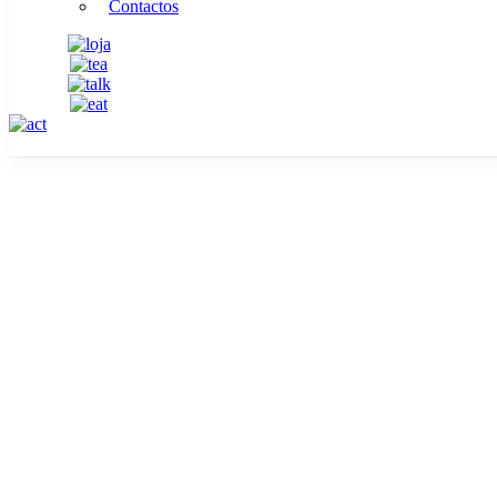
Contactos