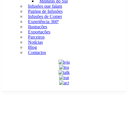
Misturas do Sul
Infusões que falam
Pairing de Infusões
Infusões de Comer
Experiência 360º
Ilustrações
Exportações
Parceiros
Notícias
Blog
Contactos