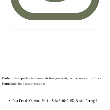
Partindo de experiências sensoriais inesquecíveis, recuperamos a História e o
Património dos nossos territórios.
Rua Eça de Queirós, Nº 41, Sala 6 4640-152 Baião, Portugal