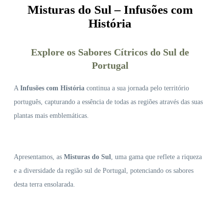
Misturas do Sul – Infusões com
História
Explore os Sabores Cítricos do Sul de
Portugal
A
Infusões com História
continua a sua jornada pelo território
português, capturando a essência de todas as regiões através das suas
plantas mais emblemáticas.
Apresentamos, as
Misturas do Sul
, uma gama que reflete a riqueza
e a diversidade da região sul de Portugal, potenciando os sabores
desta terra ensolarada.