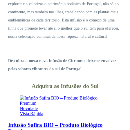
explorar e a valorizar o património botânico de Portugal, não só no
continente, mas também nas ilhas, trabalhando com as plantas mais
emblemáticas de cada território. Esta infusão é o começo de uma
linha que promete levar até si o melhor que o sul tem para oferecer,
numa celebração contínua da nossa riqueza natural e cultural.
Descubra a nossa nova Infusão de Citrinos e deixe-se envolver
pelos sabores vibrantes do sul de Portugal.
Adquira as Infusões do Sul
Novidade
Vista Rápida
Infusão Safira BIO – Produto Biológico