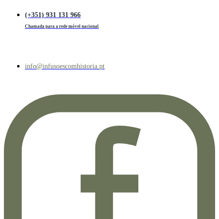
(+351) 931 131 966
Chamada para a rede móvel nacional
info@infusoescomhistoria.pt