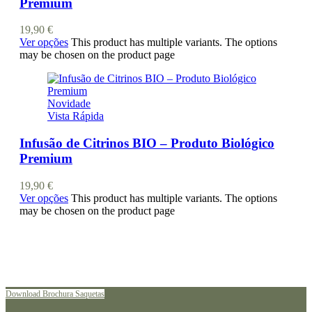
Premium
19,90
€
Ver opções
This product has multiple variants. The options
may be chosen on the product page
Novidade
Vista Rápida
Infusão de Citrinos BIO – Produto Biológico
Premium
19,90
€
Ver opções
This product has multiple variants. The options
may be chosen on the product page
Consulte a nossa brochura
Download Brochura Saquetas