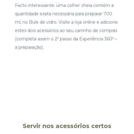
Facto interessante: uma colher cheia contém a
quantidade exata necessária para preparar 700
ml, no Bule de vidro. Visite a loja online e adicione
estes dois acessórios ao seu carrinho de compras
(completa assim o 2º passo da Experiência 360º –
a preparação).
Servir nos acessórios certos