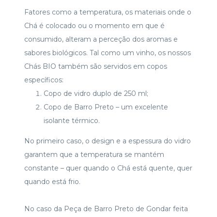
Fatores como a temperatura, os materiais onde o
Chá é colocado ou o momento em que é
consumido, alteram a perceção dos aromas e
sabores biológicos. Tal como um vinho, os nossos
Chás BIO também são servidos em copos
específicos:
Copo de vidro duplo de 250 ml;
Copo de Barro Preto – um excelente
isolante térmico.
No primeiro caso, o design e a espessura do vidro
garantem que a temperatura se mantém
constante – quer quando o Chá está quente, quer
quando está frio.
No caso da Peça de Barro Preto de Gondar feita