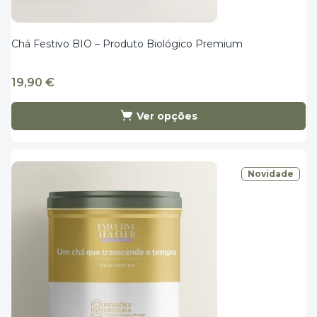
Chá Festivo BIO – Produto Biológico Premium
19,90
€
Ver opções
Novidade