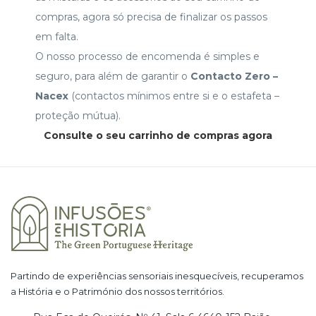
compras, agora só precisa de finalizar os passos
em falta.
O nosso processo de encomenda é simples e
seguro, para além de garantir o
Contacto Zero –
Nacex
(contactos mínimos entre si e o estafeta –
proteção mútua).
Consulte o seu carrinho de compras agora
Partindo de experiências sensoriais inesquecíveis, recuperamos
a História e o Património dos nossos territórios.