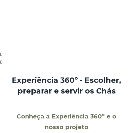
Experiência 360º - Escolher,
preparar e servir os Chás
Conheça a Experiência 360º e o
nosso projeto