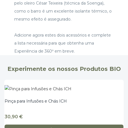
pelo oleiro César Teixeira (técnica da Soenga),
como o barro é um excelente isolante térmico, o
mesmo efeito é assegurado.
Adicione agora estes dois acessórios e complete
a lista necessária para que obtenha uma
Experiência de 360º em breve.
Experimente os nossos Produtos BIO
Pinça para Infusões e Chás ICH
30,90
€