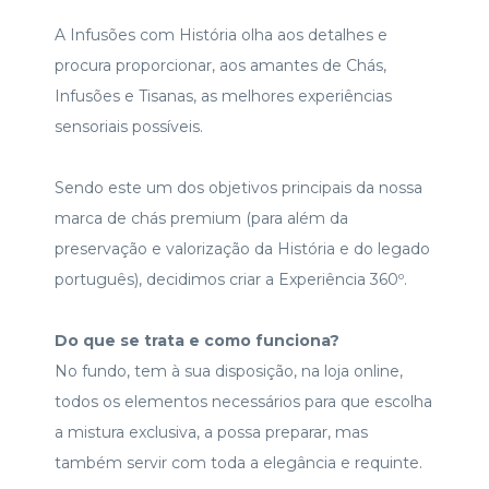
A Infusões com História olha aos detalhes e
procura proporcionar, aos amantes de Chás,
Infusões e Tisanas, as melhores experiências
sensoriais possíveis.
Sendo este um dos objetivos principais da nossa
marca de chás premium (para além da
preservação e valorização da História e do legado
português), decidimos criar a Experiência 360º.
Do que se trata e como funciona?
No fundo, tem à sua disposição, na loja online,
todos os elementos necessários para que escolha
a mistura exclusiva, a possa preparar, mas
também servir com toda a elegância e requinte.