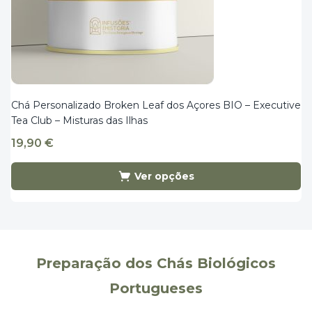
Chá Personalizado Broken Leaf dos Açores BIO – Executive
Tea Club – Misturas das Ilhas
19,90
€
Ver opções
Preparação dos Chás Biológicos
Portugueses