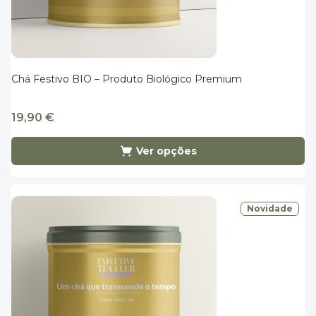
Chá Festivo BIO – Produto Biológico Premium
19,90
€
Ver opções
Novidade