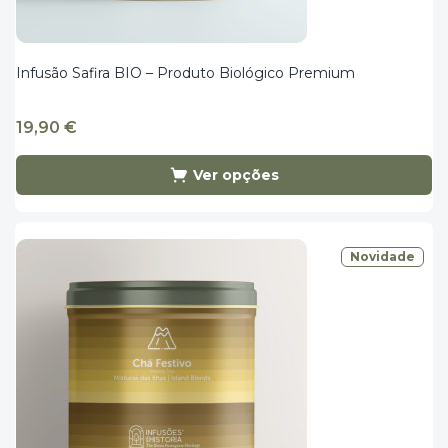
Infusão Safira BIO – Produto Biológico Premium
19,90
€
Ver opções
Novidade