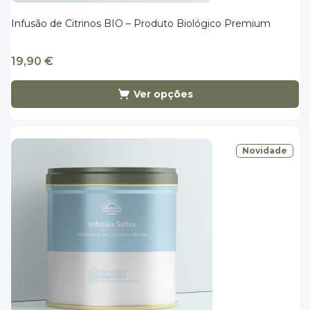
Infusão de Citrinos BIO – Produto Biológico Premium
19,90
€
Ver opções
Novidade