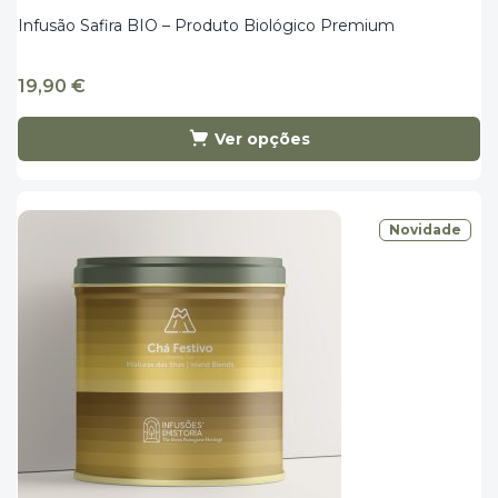
Infusão Safira BIO – Produto Biológico Premium
19,90
€
Ver opções
Novidade