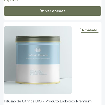
Ver opções
Novidade
Infusão de Citrinos BIO – Produto Biológico Premium