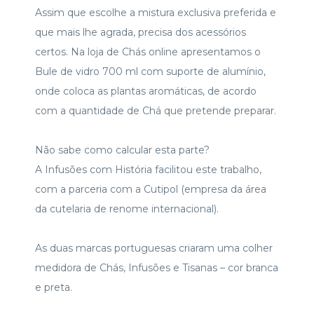
Assim que escolhe a mistura exclusiva preferida e
que mais lhe agrada, precisa dos acessórios
certos. Na loja de Chás online apresentamos o
Bule de vidro 700 ml com suporte de alumínio,
onde coloca as plantas aromáticas, de acordo
com a quantidade de Chá que pretende preparar.
Não sabe como calcular esta parte?
A Infusões com História facilitou este trabalho,
com a parceria com a Cutipol (empresa da área
da cutelaria de renome internacional).
As duas marcas portuguesas criaram uma colher
medidora de Chás, Infusões e Tisanas – cor branca
e preta.