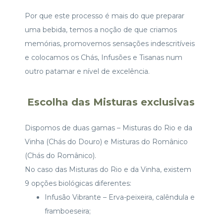
Por que este processo é mais do que preparar
uma bebida, temos a noção de que criamos
memórias, promovemos sensações indescritíveis
e colocamos os Chás, Infusões e Tisanas num
outro patamar e nível de excelência.
Escolha das Misturas exclusivas
Dispomos de duas gamas – Misturas do Rio e da
Vinha (Chás do Douro) e Misturas do Românico
(Chás do Românico).
No caso das Misturas do Rio e da Vinha, existem
9 opções biológicas diferentes:
Infusão Vibrante – Erva-peixeira, calêndula e
framboeseira;