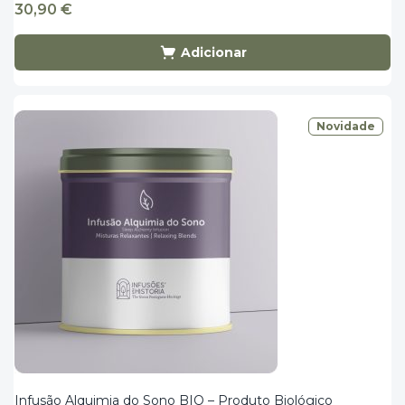
30,90
€
Adicionar
Novidade
Infusão Alquimia do Sono BIO – Produto Biológico