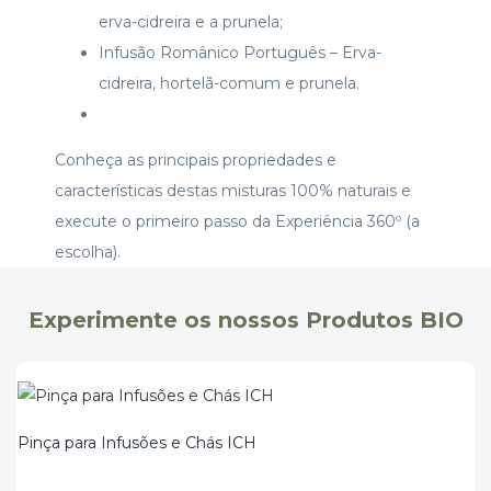
erva-cidreira e a prunela;
Infusão Românico Português – Erva-
cidreira, hortelã-comum e prunela.
Conheça as principais propriedades e
características destas misturas 100% naturais e
execute o primeiro passo da Experiência 360º (a
escolha).
Experimente os nossos Produtos BIO
Pinça para Infusões e Chás ICH