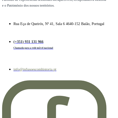
e o Património dos nossos territórios.
Rua Eça de Queirós, Nº 41, Sala 6 4640-152 Baião, Portugal
(+351) 931 131 966
Chamada para a rede móvel nacional
info@infusoescomhistoria.pt