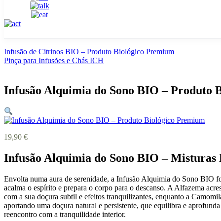
Infusão de Citrinos BIO – Produto Biológico Premium
Pinça para Infusões e Chás ICH
Infusão Alquimia do Sono BIO – Produto 
19,90
€
Infusão Alquimia do Sono BIO – Misturas 
Envolta numa aura de serenidade, a Infusão Alquimia do Sono BIO foi
acalma o espírito e prepara o corpo para o descanso. A Alfazema acres
com a sua doçura subtil e efeitos tranquilizantes, enquanto a Camomi
aportando uma doçura natural e persistente, que equilibra e aprofunda 
reencontro com a tranquilidade interior.