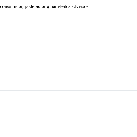
consumidor, poderão originar efeitos adversos.