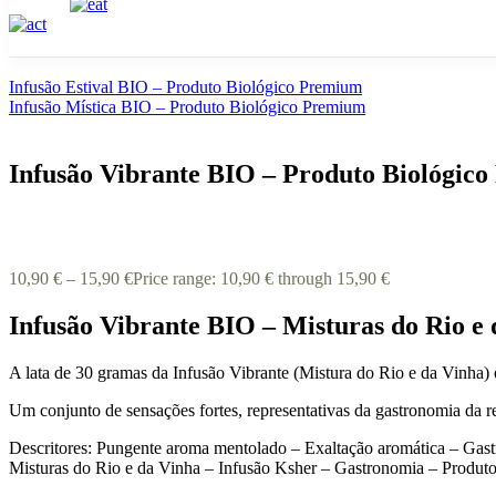
Infusão Estival BIO – Produto Biológico Premium
Infusão Mística BIO – Produto Biológico Premium
Infusão Vibrante BIO – Produto Biológic
10,90
€
–
15,90
€
Price range: 10,90 € through 15,90 €
Infusão Vibrante BIO – Misturas do Rio e
A lata de 30 gramas da Infusão Vibrante (Mistura do Rio e da Vinha) 
Um conjunto de sensações fortes, representativas da gastronomia da r
Descritores: Pungente aroma mentolado – Exaltação aromática – Gast
Misturas do Rio e da Vinha – Infusão Ksher – Gastronomia – Produt