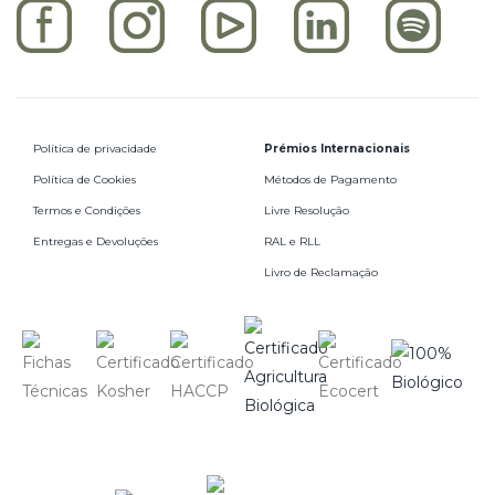
Política de privacidade
Prémios Internacionais
Política de Cookies
Métodos de Pagamento
Termos e Condições
Livre Resolução
Entregas e Devoluções
RAL e RLL
Livro de Reclamação