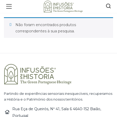
Não foram encontrados produtos
correspondentes à sua pesquisa.
Partindo de experiências sensoriais inesquecíveis, recuperamos
a História e o Património dos nossos territórios.
Rua Eça de Queirós, Nº 41, Sala 6 4640-152 Baião,
Portugal