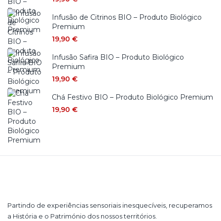
Infusão de Citrinos BIO – Produto Biológico
Premium
19,90
€
Infusão Safira BIO – Produto Biológico
Premium
19,90
€
Chá Festivo BIO – Produto Biológico Premium
19,90
€
Partindo de experiências sensoriais inesquecíveis, recuperamos
a História e o Património dos nossos territórios.