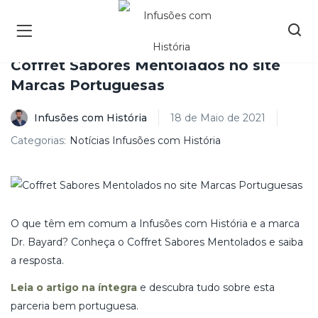
Coffret Sabores Mentolados no site
Marcas Portuguesas
Infusões com História
18 de Maio de 2021
Categorias:
Notícias Infusões com História
O que têm em comum a Infusões com História e a marca
Dr. Bayard? Conheça o Coffret Sabores Mentolados e saiba
a resposta.
Leia o artigo na íntegra
e descubra tudo sobre esta
parceria bem portuguesa.