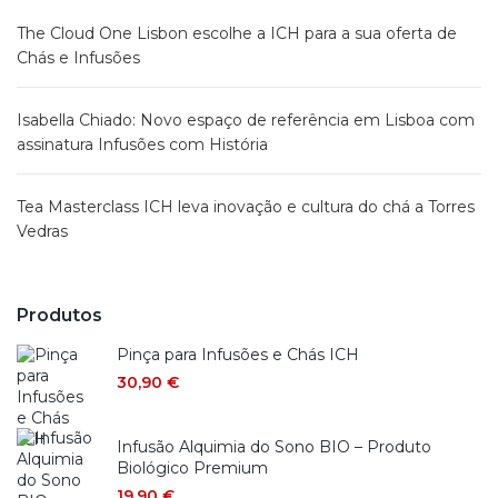
The Cloud One Lisbon escolhe a ICH para a sua oferta de
Chás e Infusões
Isabella Chiado: Novo espaço de referência em Lisboa com
assinatura Infusões com História
Tea Masterclass ICH leva inovação e cultura do chá a Torres
Vedras
Produtos
Pinça para Infusões e Chás ICH
30,90
€
Infusão Alquimia do Sono BIO – Produto
Biológico Premium
19,90
€