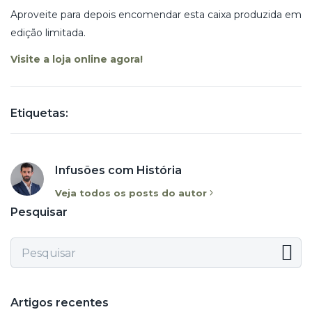
Aproveite para depois encomendar esta caixa produzida em
edição limitada.
Visite a loja online agora!
Etiquetas:
Infusões com História
Veja todos os posts do autor
Pesquisar
Artigos recentes