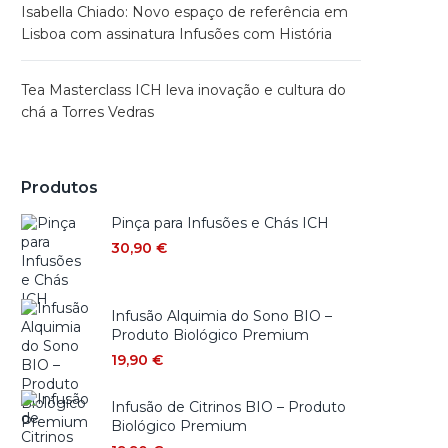
Isabella Chiado: Novo espaço de referência em
Lisboa com assinatura Infusões com História
Tea Masterclass ICH leva inovação e cultura do
chá a Torres Vedras
Produtos
Pinça para Infusões e Chás ICH
30,90
€
Infusão Alquimia do Sono BIO –
Produto Biológico Premium
19,90
€
Infusão de Citrinos BIO – Produto
Biológico Premium