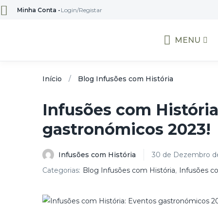
Minha Conta -
Login/Registar
MENU
Início
Blog Infusões com História
Infusões com História
gastronómicos 2023!
Infusões com História
30 de Dezembro d
Categorias:
Blog Infusões com História
,
Infusões co