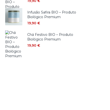
19,90
€
Infusão Safira BIO – Produto
Biológico Premium
19,90
€
Chá Festivo BIO – Produto
Biológico Premium
19,90
€