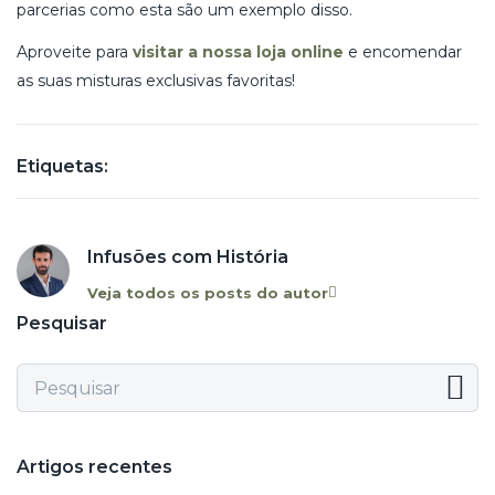
parcerias como esta são um exemplo disso.
Aproveite para
visitar a nossa loja online
e encomendar
as suas misturas exclusivas favoritas!
Etiquetas:
Infusões com História
Veja todos os posts do autor
Pesquisar
Artigos recentes