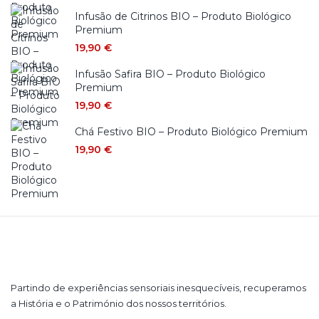
Infusão de Citrinos BIO – Produto Biológico
Premium
19,90
€
Infusão Safira BIO – Produto Biológico
Premium
19,90
€
Chá Festivo BIO – Produto Biológico Premium
19,90
€
Partindo de experiências sensoriais inesquecíveis, recuperamos
a História e o Património dos nossos territórios.