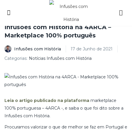
Infusões com História na 4ARCA –
Marketplace 100% português
Infusões com História
17 de Junho de 2021
Categorias:
Notícias Infusões com História
Leia o artigo publicado na plataforma
marketplace
100% portuguesa – 4ARCA -, e saiba o que foi dito sobre a
Infusões com História.
Procuramos valorizar o que de melhor se faz em Portugal e