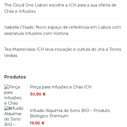
The Cloud One Lisbon escolhe a ICH para a sua oferta de
Chás e Infusões
Isabella Chiado: Novo espaço de referência em Lisboa com
assinatura Infusões com História
Tea Masterclass ICH leva inovação e cultura do chá a Torres
Vedras
Produtos
Pinça para Infusões e Chás ICH
30,90
€
Infusão Alquimia do Sono BIO – Produto
Biológico Premium
19,90
€