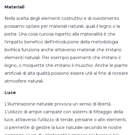
Materiali
Nella scelta degli elementi costruttivi e di rivestimento
possiamo optare per materiali naturali, quali il legno o la
pietra. Una cosa curiosa rispetto alla materialità è che
l’impatto benefico dell’introduzione della metodologia
biofilica funziona anche attraverso materiali che imitano
elementi naturali. Per esempio pavimenti che imitano il
legno, o moquette che imitano il muschio. Anche le piante
artificiali di alta qualità possono essere utili al fine di ricreare
atmosfere naturali.
Luce
L’illuminazione naturale provoca un senso di libertà.
L’utilizzo di ampie campate con sistemi di filtraggio della
luce, attraverso l’utilizzo di tende, persiane o altri elementi,
ci permette di gestire la luce naturale secondo le nostre