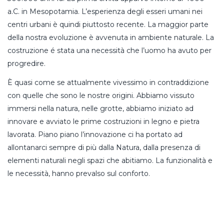
a.C. in Mesopotamia. L’esperienza degli esseri umani nei
centri urbani è quindi piuttosto recente. La maggior parte
della nostra evoluzione è avvenuta in ambiente naturale. La
costruzione é stata una necessità che l’uomo ha avuto per
progredire.
È quasi come se attualmente vivessimo in contraddizione
con quelle che sono le nostre origini. Abbiamo vissuto
immersi nella natura, nelle grotte, abbiamo iniziato ad
innovare e avviato le prime costruzioni in legno e pietra
lavorata. Piano piano l’innovazione ci ha portato ad
allontanarci sempre di più dalla Natura, dalla presenza di
elementi naturali negli spazi che abitiamo. La funzionalità e
le necessità, hanno prevalso sul conforto.