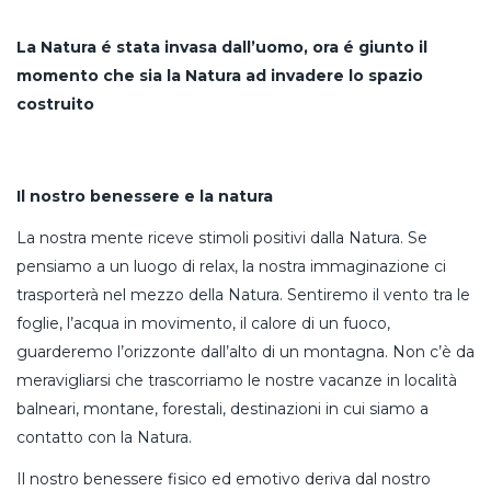
La Natura é stata invasa dall’uomo, ora é giunto il
momento che sia la Natura ad invadere lo spazio
costruito
Il nostro benessere e la natura
La nostra mente riceve stimoli positivi dalla Natura. Se
pensiamo a un luogo di relax, la nostra immaginazione ci
trasporterà nel mezzo della Natura. Sentiremo il vento tra le
foglie, l’acqua in movimento, il calore di un fuoco,
guarderemo l’orizzonte dall’alto di un montagna. Non c’è da
meravigliarsi che trascorriamo le nostre vacanze in località
balneari, montane, forestali, destinazioni in cui siamo a
contatto con la Natura.
Il nostro benessere fisico ed emotivo deriva dal nostro