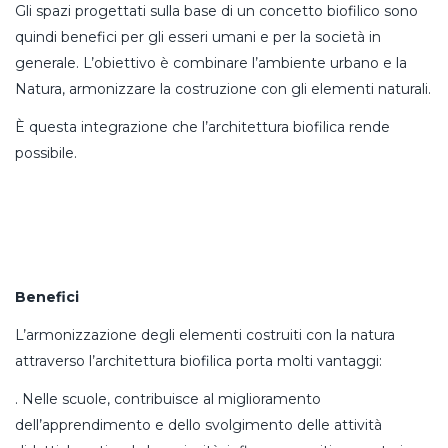
Gli spazi progettati sulla base di un concetto biofilico sono
quindi benefici per gli esseri umani e per la società in
generale. L’obiettivo è combinare l’ambiente urbano e la
Natura, armonizzare la costruzione con gli elementi naturali.
È questa integrazione che l’architettura biofilica rende
possibile.
Benefici
L’armonizzazione degli elementi costruiti con la natura
attraverso l’architettura biofilica porta molti vantaggi:
. Nelle scuole, contribuisce al miglioramento
dell’apprendimento e dello svolgimento delle attività