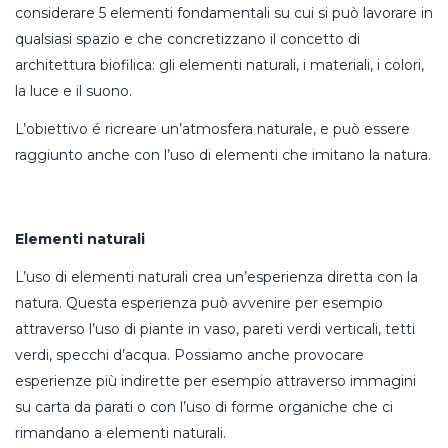
considerare 5 elementi fondamentali su cui si può lavorare in
qualsiasi spazio e che concretizzano il concetto di
architettura biofilica: gli elementi naturali, i materiali, i colori,
la luce e il suono.
L’obiettivo é ricreare un’atmosfera naturale, e può essere
raggiunto anche con l’uso di elementi che imitano la natura.
Elementi naturali
L’uso di elementi naturali crea un’esperienza diretta con la
natura. Questa esperienza può avvenire per esempio
attraverso l’uso di piante in vaso, pareti verdi verticali, tetti
verdi, specchi d’acqua. Possiamo anche provocare
esperienze più indirette per esempio attraverso immagini
su carta da parati o con l’uso di forme organiche che ci
rimandano a elementi naturali.