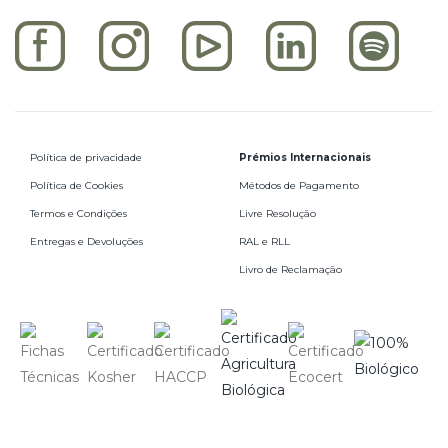
Política de privacidade
Prémios Internacionais
Política de Cookies
Métodos de Pagamento
Termos e Condições
Livre Resolução
Entregas e Devoluções
RAL e RLL
Livro de Reclamação