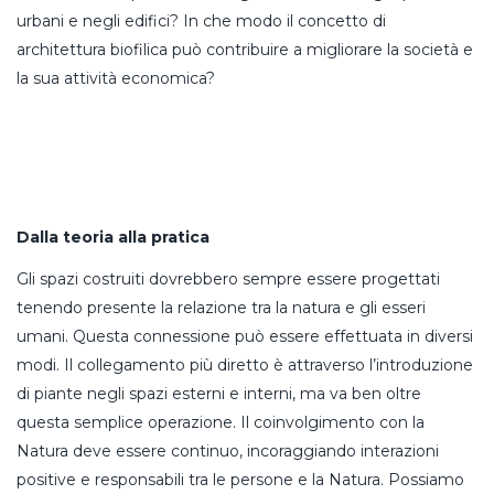
urbani e negli edifici? In che modo il concetto di
architettura biofilica può contribuire a migliorare la società e
la sua attività economica?
Dalla teoria alla pratica
Gli spazi costruiti dovrebbero sempre essere progettati
tenendo presente la relazione tra la natura e gli esseri
umani. Questa connessione può essere effettuata in diversi
modi. Il collegamento più diretto è attraverso l’introduzione
di piante negli spazi esterni e interni, ma va ben oltre
questa semplice operazione. Il coinvolgimento con la
Natura deve essere continuo, incoraggiando interazioni
positive e responsabili tra le persone e la Natura. Possiamo