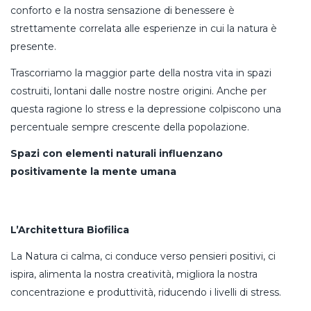
conforto e la nostra sensazione di benessere è
strettamente correlata alle esperienze in cui la natura è
presente.
Trascorriamo la maggior parte della nostra vita in spazi
costruiti, lontani dalle nostre nostre origini. Anche per
questa ragione lo stress e la depressione colpiscono una
percentuale sempre crescente della popolazione.
Spazi con elementi naturali influenzano
positivamente la mente umana
L’Architettura Biofilica
La Natura ci calma, ci conduce verso pensieri positivi, ci
ispira, alimenta la nostra creatività, migliora la nostra
concentrazione e produttività, riducendo i livelli di stress.