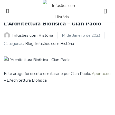
L’Architettura Biofisica – Gian Paolo
Infusões com História
14 de Janeiro de 2023
Categorias:
Blog Infusões com História
Este artigo foi escrito em italiano por Gian Paolo.
Aponto.eu
– L’Architettura Biofisica.