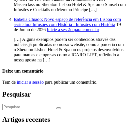
Masterclass no Sheraton Lisboa Hotel & Spa ou o Sunset com
Infusões e Cocktails no Memmo Príncipe […]
Isabella Chiado: Novo espaço de referência em Lisboa com
assinatura Infusões com História - Infusões com História
19
de Junho de 2026
Inicie a sessão para comentar
[…] Alguns exemplos podem ser conhecidos através das
notícias já publicadas no nosso website, como a parceria com
o Sheraton Lisboa Hotel & Spa ou os projetos desenvolvidos
para marcas e empresas como a ICARO LIFT, refletindo a
nossa aposta na […]
Deixe um comentário
Tem de
iniciar a sessão
para publicar um comentário.
Pesquisar
Artigos recentes