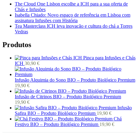
The Cloud One Lisbon escolhe a ICH para a sua oferta de
Chás e Infusões
Isabella Chiado: Novo espaço de referência em Lisboa com
assinatura Infusões com História
Tea Masterclass ICH leva inovação e cultura do chá a Torres
Vedras
Produtos
Pinça para Infusões e Chás
ICH
30,90
€
Infusão Alquimia do Sono BIO – Produto Biológico Premium
19,90
€
Infusão de Citrinos BIO – Produto Biológico Premium
19,90
€
Infusão
Safira BIO – Produto Biológico Premium
19,90
€
Chá
Festivo BIO – Produto Biológico Premium
19,90
€