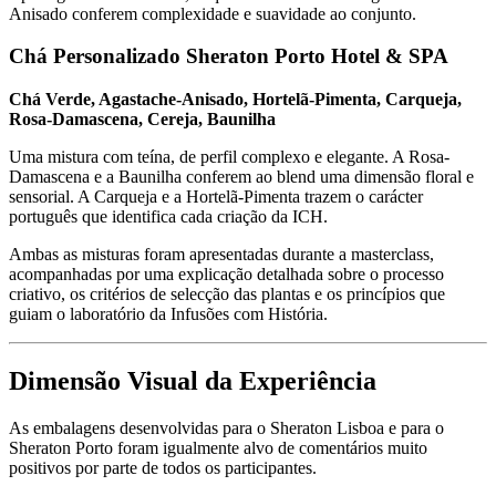
Anisado conferem complexidade e suavidade ao conjunto.
Chá Personalizado Sheraton Porto Hotel & SPA
Chá Verde, Agastache-Anisado, Hortelã-Pimenta, Carqueja,
Rosa-Damascena, Cereja, Baunilha
Uma mistura com teína, de perfil complexo e elegante. A Rosa-
Damascena e a Baunilha conferem ao blend uma dimensão floral e
sensorial. A Carqueja e a Hortelã-Pimenta trazem o carácter
português que identifica cada criação da ICH.
Ambas as misturas foram apresentadas durante a masterclass,
acompanhadas por uma explicação detalhada sobre o processo
criativo, os critérios de selecção das plantas e os princípios que
guiam o laboratório da Infusões com História.
Dimensão Visual da Experiência
As embalagens desenvolvidas para o Sheraton Lisboa e para o
Sheraton Porto foram igualmente alvo de comentários muito
positivos por parte de todos os participantes.