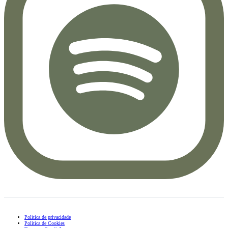
Política de privacidade
Política de Cookies