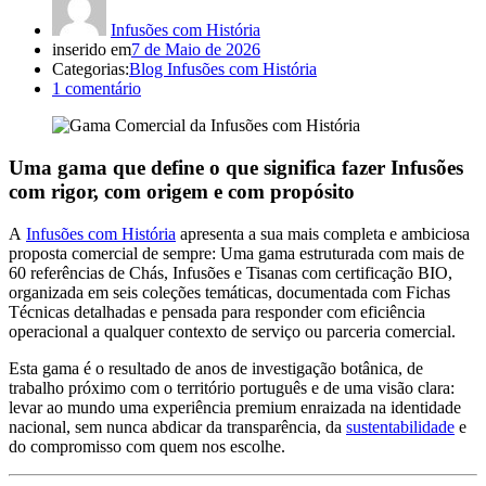
Infusões com História
inserido em
7 de Maio de 2026
Categorias:
Blog Infusões com História
1
comentário
Uma gama que define o que significa fazer Infusões
com rigor, com origem e com propósito
A
Infusões com História
apresenta a sua mais completa e ambiciosa
proposta comercial de sempre: Uma gama estruturada com mais de
60 referências de Chás, Infusões e Tisanas com certificação BIO,
organizada em seis coleções temáticas, documentada com Fichas
Técnicas detalhadas e pensada para responder com eficiência
operacional a qualquer contexto de serviço ou parceria comercial.
Esta gama é o resultado de anos de investigação botânica, de
trabalho próximo com o território português e de uma visão clara:
levar ao mundo uma experiência premium enraizada na identidade
nacional, sem nunca abdicar da transparência, da
sustentabilidade
e
do compromisso com quem nos escolhe.