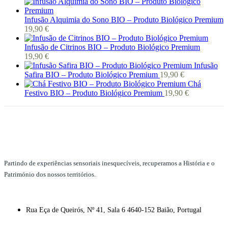
Infusão Alquimia do Sono BIO – Produto Biológico Premium
19,90
€
Infusão de Citrinos BIO – Produto Biológico Premium
19,90
€
Infusão
Safira BIO – Produto Biológico Premium
19,90
€
Chá
Festivo BIO – Produto Biológico Premium
19,90
€
Partindo de experiências sensoriais inesquecíveis, recuperamos a História e o
Património dos nossos territórios.
Rua Eça de Queirós, Nº 41, Sala 6 4640-152 Baião, Portugal