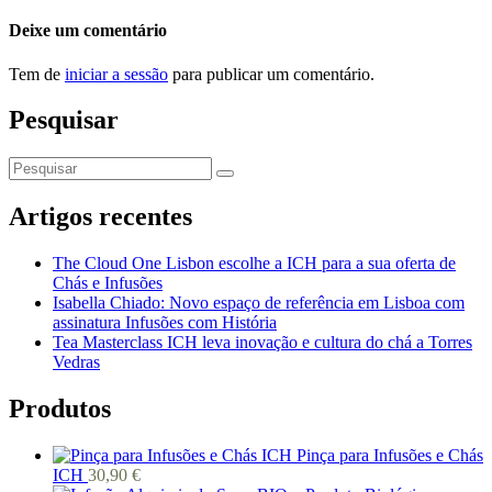
Deixe um comentário
Tem de
iniciar a sessão
para publicar um comentário.
Pesquisar
Artigos recentes
The Cloud One Lisbon escolhe a ICH para a sua oferta de
Chás e Infusões
Isabella Chiado: Novo espaço de referência em Lisboa com
assinatura Infusões com História
Tea Masterclass ICH leva inovação e cultura do chá a Torres
Vedras
Produtos
Pinça para Infusões e Chás
ICH
30,90
€