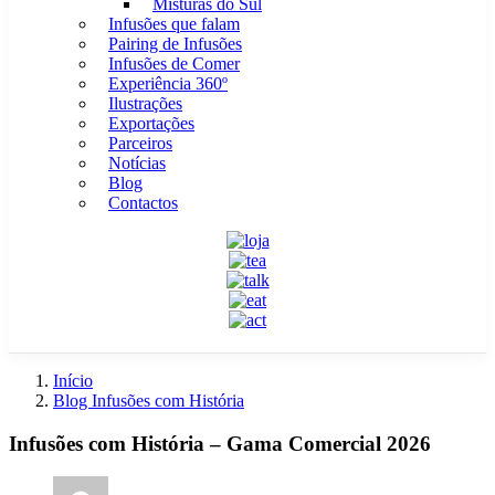
Misturas do Sul
Infusões que falam
Pairing de Infusões
Infusões de Comer
Experiência 360º
Ilustrações
Exportações
Parceiros
Notícias
Blog
Contactos
Início
Blog Infusões com História
Infusões com História – Gama Comercial 2026