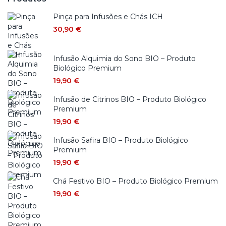
Pinça para Infusões e Chás ICH
30,90
€
Infusão Alquimia do Sono BIO – Produto
Biológico Premium
19,90
€
Infusão de Citrinos BIO – Produto Biológico
Premium
19,90
€
Infusão Safira BIO – Produto Biológico
Premium
19,90
€
Chá Festivo BIO – Produto Biológico Premium
19,90
€