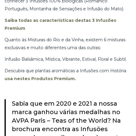
conhecer 3 Infusões 100% biológicas (Românico
Português, Montanha de Sensações e Infusão do Mato).
Saiba todas as características destas 3 Infusões
Premium
Quanto às Misturas do Rio e da Vinha, existem 6 misturas
exclusivas e muito diferentes uma das outras:
Infusão Balsâmica, Mística, Vibrante, Estival, Floral e Subtil.
Descubra que plantas aromáticas a Infusões com História
usa nestes Produtos Premium.
Sabia que em 2020 e 2021 a nossa
marca ganhou várias medalhas no
AVPA Paris – Teas of the World? Na
brochura encontra as Infusões