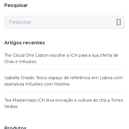
Pesquisar
Artigos recentes
The Cloud One Lisbon escolhe a ICH para a sua oferta de
Chás e Infusões
Isabella Chiado: Novo espaço de referência em Lisboa com
assinatura Infusões com História
Tea Masterclass ICH leva inovação e cultura do chá a Torres
Vedras
Produtos