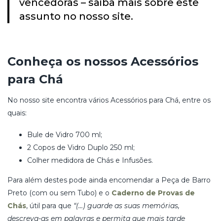
vencedoras – saiba mais sobre este
assunto no nosso site.
Conheça os nossos Acessórios
para Chá
No nosso site encontra vários Acessórios para Chá, entre os
quais:
Bule de Vidro 700 ml;
2 Copos de Vidro Duplo 250 ml;
Colher medidora de Chás e Infusões.
Para além destes pode ainda encomendar a Peça de Barro
Preto (com ou sem Tubo) e o
Caderno de Provas de
Chás
, útil para que
“(…) guarde as suas memórias,
descreva-as em palavras e permita que mais tarde