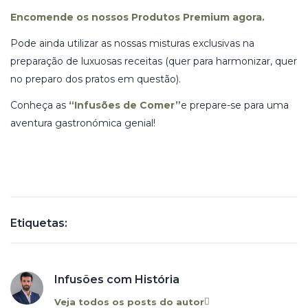
Encomende os nossos Produtos Premium agora.
Pode ainda utilizar as nossas misturas exclusivas na
preparação de luxuosas receitas (quer para harmonizar, quer
no preparo dos pratos em questão).
Conheça as
“Infusões de Comer”
e prepare-se para uma
aventura gastronómica genial!
Etiquetas:
Infusões com História
Veja todos os posts do autor