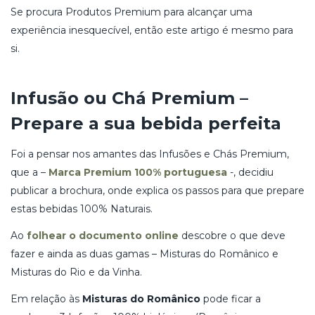
Se procura Produtos Premium para alcançar uma
experiência inesquecível, então este artigo é mesmo para
si.
Infusão ou Chá Premium –
Prepare a sua bebida perfeita
Foi a pensar nos amantes das Infusões e Chás Premium,
que a –
Marca Premium 100% portuguesa
-, decidiu
publicar a brochura, onde explica os passos para que prepare
estas bebidas 100% Naturais.
Ao
folhear o documento online
descobre o que deve
fazer e ainda as duas gamas – Misturas do Românico e
Misturas do Rio e da Vinha.
Em relação às
Misturas do Românico
pode ficar a