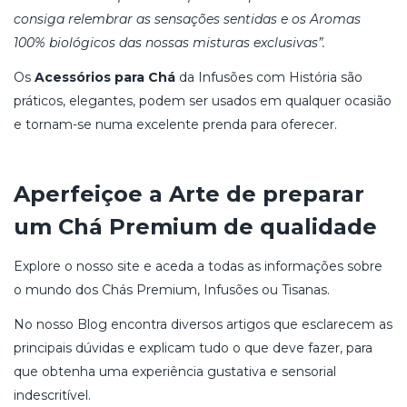
consiga relembrar as sensações sentidas e os Aromas
100% biológicos das nossas misturas exclusivas”.
Os
Acessórios para Chá
da Infusões com História são
práticos, elegantes, podem ser usados em qualquer ocasião
e tornam-se numa excelente prenda para oferecer.
Aperfeiçoe a Arte de preparar
um Chá Premium de qualidade
Explore o nosso site e aceda a todas as informações sobre
o mundo dos Chás Premium, Infusões ou Tisanas.
No nosso Blog encontra diversos artigos que esclarecem as
principais dúvidas e explicam tudo o que deve fazer, para
que obtenha uma experiência gustativa e sensorial
indescritível.