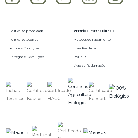
Política de privacidade
Prémios Internacionais
Política de Cookies
Métodos de Pagamento
Termos e Condições
Livre Resolução
Entregas e Devoluções
RAL e RLL
Livro de Reclamação