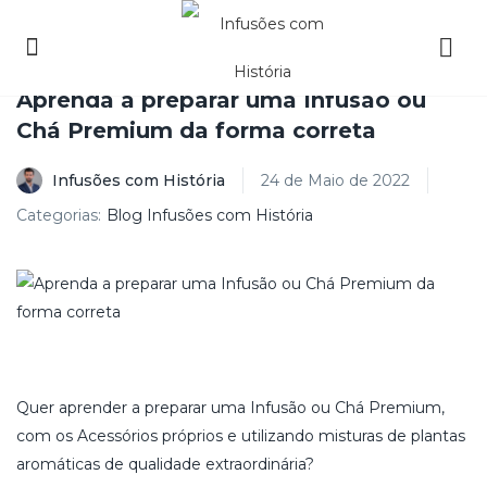
Aprenda a preparar uma Infusão ou
Chá Premium da forma correta
Infusões com História
24 de Maio de 2022
Categorias:
Blog Infusões com História
Quer aprender a preparar uma Infusão ou Chá Premium,
com os Acessórios próprios e utilizando misturas de plantas
aromáticas de qualidade extraordinária?