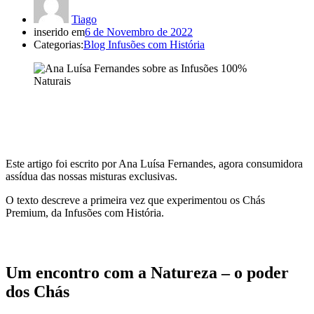
Tiago
inserido em
6 de Novembro de 2022
Categorias:
Blog Infusões com História
Este artigo foi escrito por Ana Luísa Fernandes, agora consumidora
assídua das nossas misturas exclusivas.
O texto descreve a primeira vez que experimentou os Chás
Premium, da Infusões com História.
Um encontro com a Natureza – o poder
dos Chás