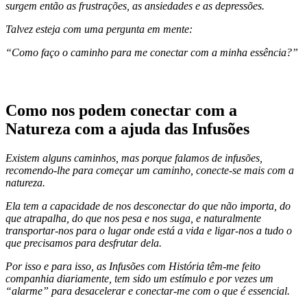
surgem então as frustrações, as ansiedades e as depressões.
Talvez esteja com uma pergunta em mente:
“Como faço o caminho para me conectar com a minha essência?”
Como nos podem conectar com a
Natureza com a ajuda das Infusões
Existem alguns caminhos, mas porque falamos de infusões,
recomendo-lhe para começar um caminho, conecte-se mais com a
natureza.
Ela tem a capacidade de nos desconectar do que não importa, do
que atrapalha, do que nos pesa e nos suga, e naturalmente
transportar-nos para o lugar onde está a vida e ligar-nos a tudo o
que precisamos para desfrutar dela.
Por isso e para isso, as Infusões com História têm-me feito
companhia diariamente, tem sido um estímulo e por vezes um
“alarme” para desacelerar e conectar-me com o que é essencial.