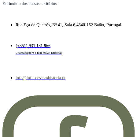
Património dos nossos territórios.
Rua Eça de Queirós, Nº 41, Sala 6 4640-152 Baião, Portugal
(+351) 931 131 966
Chamada para a rede móvel nacional
info@infusoescomhistoria.pt