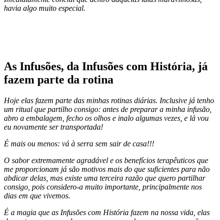
havia algo muito especial.
As Infusões, da Infusões com História, já
fazem parte da rotina
Hoje elas fazem parte das minhas rotinas diárias. Inclusive já tenho
um ritual que partilho consigo: antes de preparar a minha infusão,
abro a embalagem, fecho os olhos e inalo algumas vezes, e lá vou
eu novamente ser transportada!
É mais ou menos: vá à serra sem sair de casa!!!
O sabor extremamente agradável e os benefícios terapêuticos que
me proporcionam já são motivos mais do que suficientes para não
abdicar delas, mas existe uma terceira razão que quero partilhar
consigo, pois considero-a muito importante, principalmente nos
dias em que vivemos.
É a magia que as Infusões com História fazem na nossa vida, elas