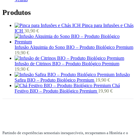
Produtos
Pinça para Infusões e Chás
ICH
30,90
€
Infusão Alquimia do Sono BIO – Produto Biológico Premium
19,90
€
Infusão de Citrinos BIO – Produto Biológico Premium
19,90
€
Infusão
Safira BIO – Produto Biológico Premium
19,90
€
Chá
Festivo BIO – Produto Biológico Premium
19,90
€
Partindo de experiências sensoriais inesquecíveis, recuperamos a História e o