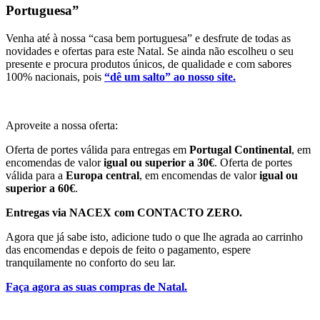
Portuguesa”
Venha até à nossa “casa bem portuguesa” e desfrute de todas as
novidades e ofertas para este Natal. Se ainda não escolheu o seu
presente e procura produtos únicos, de qualidade e com sabores
100% nacionais, pois
“dê um salto” ao nosso site.
Aproveite a nossa oferta:
Oferta de portes válida para entregas em
Portugal Continental
, em
encomendas de valor
igual ou superior a 30€
. Oferta de portes
válida para a
Europa central
, em encomendas de valor
igual ou
superior a 60€
.
Entregas via NACEX com CONTACTO ZERO.
Agora que já sabe isto, adicione tudo o que lhe agrada ao carrinho
das encomendas e depois de feito o pagamento, espere
tranquilamente no conforto do seu lar.
Faça agora as suas compras de Natal.