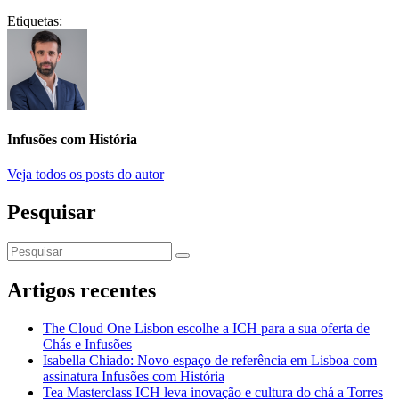
Etiquetas:
Infusões com História
Veja todos os posts do autor
Pesquisar
Artigos recentes
The Cloud One Lisbon escolhe a ICH para a sua oferta de
Chás e Infusões
Isabella Chiado: Novo espaço de referência em Lisboa com
assinatura Infusões com História
Tea Masterclass ICH leva inovação e cultura do chá a Torres