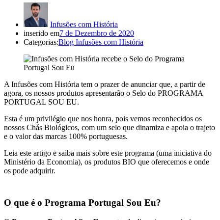
Infusões com História
inserido em
7 de Dezembro de 2020
Categorias:
Blog Infusões com História
A Infusões com História tem o prazer de anunciar que, a partir de
agora, os nossos produtos apresentarão o Selo do PROGRAMA
PORTUGAL SOU EU.
Esta é um privilégio que nos honra, pois vemos reconhecidos os
nossos Chás Biológicos, com um selo que dinamiza e apoia o trajeto
e o valor das marcas 100% portuguesas.
Leia este artigo e saiba mais sobre este programa (uma iniciativa do
Ministério da Economia), os produtos BIO que oferecemos e onde
os pode adquirir.
O que é o Programa Portugal Sou Eu?