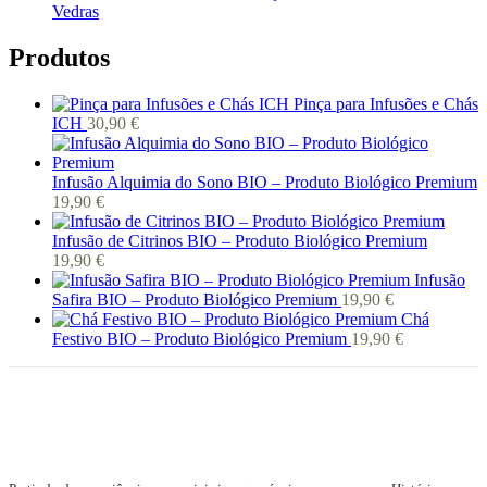
Vedras
Produtos
Pinça para Infusões e Chás
ICH
30,90
€
Infusão Alquimia do Sono BIO – Produto Biológico Premium
19,90
€
Infusão de Citrinos BIO – Produto Biológico Premium
19,90
€
Infusão
Safira BIO – Produto Biológico Premium
19,90
€
Chá
Festivo BIO – Produto Biológico Premium
19,90
€