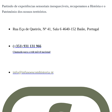
Partindo de experiências sensoriais inesquecíveis, recuperamos a História e o
Património dos nossos territórios.
Rua Eça de Queirós, Nº 41, Sala 6 4640-152 Baião, Portugal
(+351) 931 131 966
Chamada para a rede móvel nacional
info@infusoescomhistoria.pt