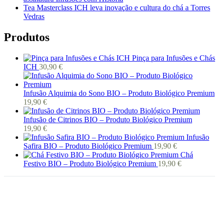
Tea Masterclass ICH leva inovação e cultura do chá a Torres
Vedras
Produtos
Pinça para Infusões e Chás
ICH
30,90
€
Infusão Alquimia do Sono BIO – Produto Biológico Premium
19,90
€
Infusão de Citrinos BIO – Produto Biológico Premium
19,90
€
Infusão
Safira BIO – Produto Biológico Premium
19,90
€
Chá
Festivo BIO – Produto Biológico Premium
19,90
€