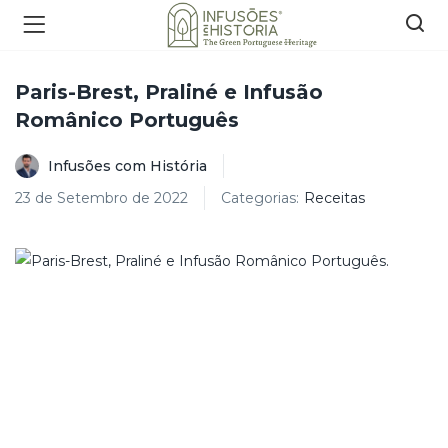
Paris-Brest, Praliné e Infusão
Românico Português
Infusões com História
23 de Setembro de 2022
Categorias:
Receitas