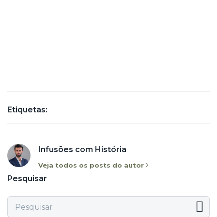
Etiquetas:
Infusões com História
Veja todos os posts do autor
Pesquisar