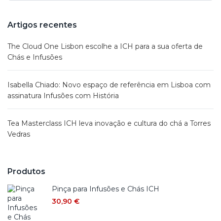
Artigos recentes
The Cloud One Lisbon escolhe a ICH para a sua oferta de
Chás e Infusões
Isabella Chiado: Novo espaço de referência em Lisboa com
assinatura Infusões com História
Tea Masterclass ICH leva inovação e cultura do chá a Torres
Vedras
Produtos
Pinça para Infusões e Chás ICH
30,90
€