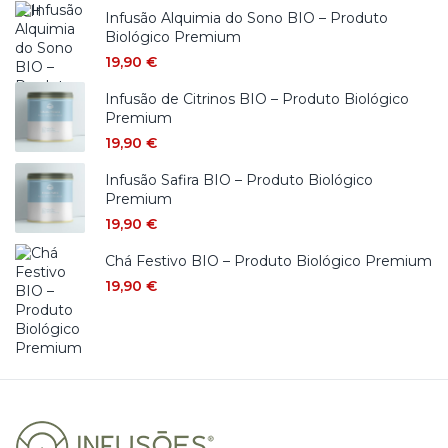
Infusão Alquimia do Sono BIO – Produto
Biológico Premium
19,90
€
Infusão de Citrinos BIO – Produto Biológico
Premium
19,90
€
Infusão Safira BIO – Produto Biológico
Premium
19,90
€
Chá Festivo BIO – Produto Biológico Premium
19,90
€