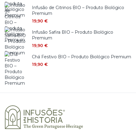
Infusão de Citrinos BIO – Produto Biológico
Premium
19,90
€
Infusão Safira BIO – Produto Biológico
Premium
19,90
€
Chá Festivo BIO – Produto Biológico Premium
19,90
€