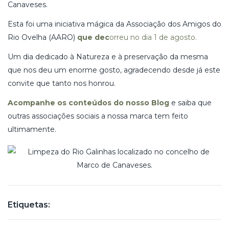
Canaveses.
Esta foi uma iniciativa mágica da Associação dos Amigos do
Rio Ovelha (AARO)
que dec
orreu no dia 1 de agosto.
Um dia dedicado à Natureza e à preservação da mesma
que nos deu um enorme gosto, agradecendo desde já este
convite que tanto nos honrou.
Acompanhe os conteúdos do nosso Blog
e saiba que
outras associações sociais a nossa marca tem feito
ultimamente.
Etiquetas: