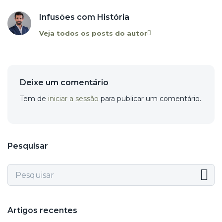
Infusões com História
Veja todos os posts do autor
Deixe um comentário
Tem de
iniciar a sessão
para publicar um comentário.
Pesquisar
Artigos recentes