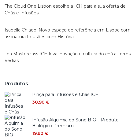
The Cloud One Lisbon escolhe a ICH para a sua oferta de
Chás e Infusões
Isabella Chiado: Novo espaço de referência em Lisboa com
assinatura Infusões com História
Tea Masterclass ICH leva inovação e cultura do chá a Torres
Vedras
Produtos
Pinça para Infusões e Chás ICH
30,90
€
Infusão Alquimia do Sono BIO – Produto
Biológico Premium
19,90
€