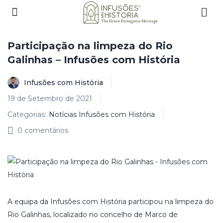
Participação na limpeza do Rio
Galinhas – Infusões com História
Infusões com História
19 de Setembro de 2021
Categorias:
Notícias Infusões com História
0
comentários
A equipa da Infusões com História participou na limpeza do
Rio Galinhas, localizado no concelho de Marco de