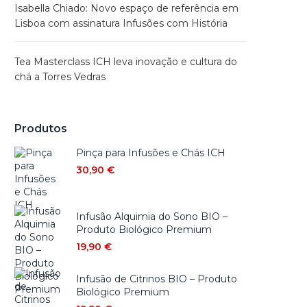
Isabella Chiado: Novo espaço de referência em
Lisboa com assinatura Infusões com História
Tea Masterclass ICH leva inovação e cultura do
chá a Torres Vedras
Produtos
Pinça para Infusões e Chás ICH
30,90
€
Infusão Alquimia do Sono BIO –
Produto Biológico Premium
19,90
€
Infusão de Citrinos BIO – Produto
Biológico Premium