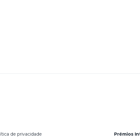
ítica de privacidade
Prémios In