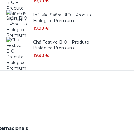
19,90
€
Infusão Safira BIO – Produto
Biológico Premium
19,90
€
Chá Festivo BIO – Produto
Biológico Premium
19,90
€
ternacionais