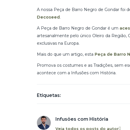
A nossa Peça de Barro Negro de Gondar foi 
Decoseed
.
A Peça de Barro Negro de Gondar é um
aces
artesanalmente pelo único Oleiro da Região, Cés
exclusivas na Europa.
Mais do que um artigo, esta
Peça de Barro
N
Promova os costumes e as Tradições, sem esqu
acontece com a Infusões com História.
Etiquetas:
Infusões com História
Veja todos os posts do autor