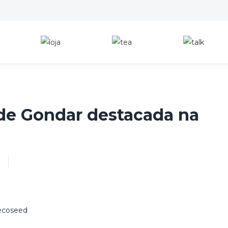
de Gondar destacada na