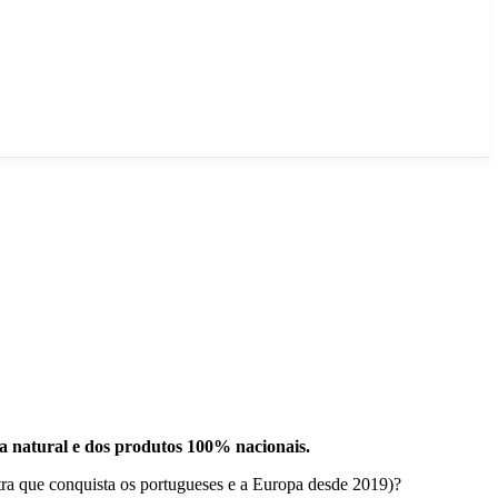
ra natural e dos produtos 100% nacionais.
tra que conquista os portugueses e a Europa desde 2019)?