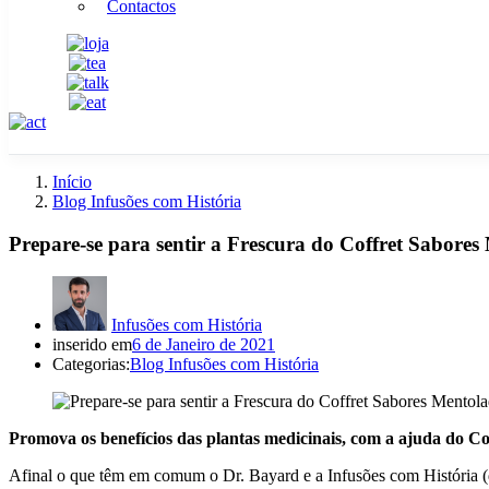
Contactos
Início
Blog Infusões com História
Prepare-se para sentir a Frescura do Coffret Sabores
Infusões com História
inserido em
6 de Janeiro de 2021
Categorias:
Blog Infusões com História
Promova os benefícios das plantas medicinais, com a ajuda do Cof
Afinal o que têm em comum o Dr. Bayard e a Infusões com História (d