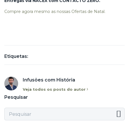
Entregas via NACEX com CONTACTO ZERO.
Compre agora mesmo as nossas Ofertas de Natal.
Etiquetas:
Infusões com História
Veja todos os posts do autor
Pesquisar