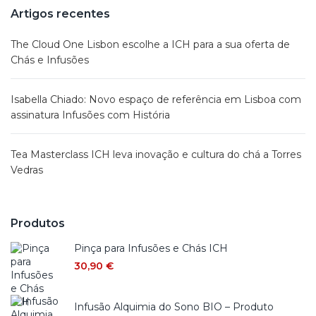
Artigos recentes
The Cloud One Lisbon escolhe a ICH para a sua oferta de
Chás e Infusões
Isabella Chiado: Novo espaço de referência em Lisboa com
assinatura Infusões com História
Tea Masterclass ICH leva inovação e cultura do chá a Torres
Vedras
Produtos
Pinça para Infusões e Chás ICH
30,90
€
Infusão Alquimia do Sono BIO – Produto