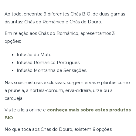
Ao todo, encontra 9 diferentes Chás BIO, de duas gamas
distintas: Chás do Românico e Chás do Douro.
Em relação aos Chás do Românico, apresentamos 3
opções:
Infusão do Mato;
Infusão Românico Português;
Infusão Montanha de Sensações.
Nas suas misturas exclusivas, surgem ervas e plantas como
a prunela, a hortelã-comum, erva-cidreira, urze ou a
carqueja.
Visite a loja online e
conheça mais sobre estes produtos
BIO
.
No que toca aos Chás do Douro, existem 6 opções: