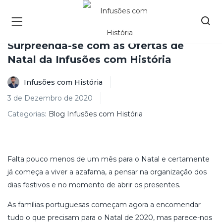
Surpreenda-se com as Ofertas de
Natal da Infusões com História
Infusões com História
3 de Dezembro de 2020
Categorias:
Blog Infusões com História
Falta pouco menos de um mês para o Natal e certamente
já começa a viver a azafama, a pensar na organização dos
dias festivos e no momento de abrir os presentes.
As famílias portuguesas começam agora a encomendar
tudo o que precisam para o Natal de 2020, mas parece-nos