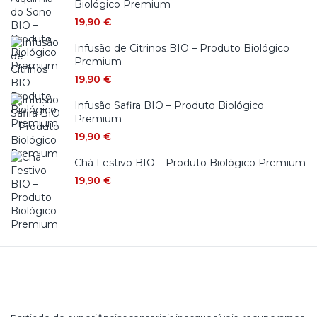
Biológico Premium
19,90
€
Infusão de Citrinos BIO – Produto Biológico
Premium
19,90
€
Infusão Safira BIO – Produto Biológico
Premium
19,90
€
Chá Festivo BIO – Produto Biológico Premium
19,90
€