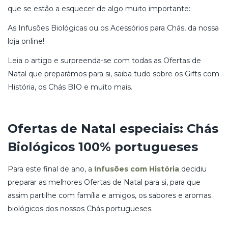
que se estão a esquecer de algo muito importante:
As Infusões Biológicas ou os Acessórios para Chás, da nossa
loja online!
Leia o artigo e surpreenda-se com todas as Ofertas de
Natal que preparámos para si, saiba tudo sobre os Gifts com
História, os Chás BIO e muito mais.
Ofertas de Natal especiais: Chás
Biológicos 100% portugueses
Para este final de ano, a
Infusões com História
decidiu
preparar as melhores Ofertas de Natal para si, para que
assim partilhe com família e amigos, os sabores e aromas
biológicos dos nossos Chás portugueses.