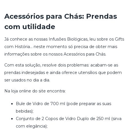
Acessórios para Chás: Prendas
com utilidade
Já conhece as nossas Infusões Biológicas, leu sobre os Gifts
com História… neste momento só precisa de obter mais
informações sobre os nossos Acessórios para Chás.
Com esta solução, resolve dois problemas: acabam-se as
prendas indesejadas e ainda oferece utensílios que podem
ser usados no dia a dia.
Na loja online do site encontra:
Bule de Vidro de 700 ml (pode preparar as suas
bebidas);
Conjunto de 2 Copos de Vidro Duplo de 250 ml (sirva
com elegância);