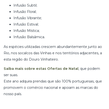
Infusão Subtil;
Infusão Floral;
Infusão Vibrante;
Infusão Estival;
Infusão Mística;
Infusão Balsâmica.
As espécies utilizadas crescem abundantemente junto ao
Rio, nos socalcos das Vinhas e nos territórios adjacentes, a
esta região do Douro Vinhateiro.
Saiba mais sobre estas Ofertas de Natal
, que podem
ser suas.
Este ano adquira prendas que são 100% portuguesas, que
promovem o comércio nacional e apoiam as marcas do
nosso país.