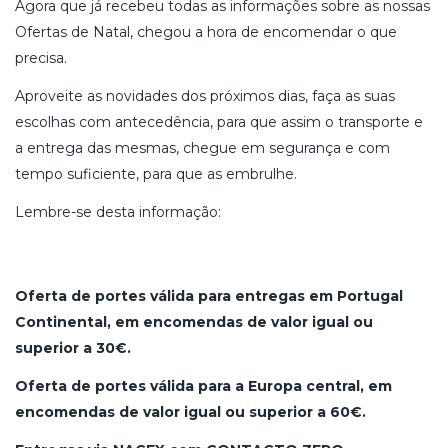
Agora que já recebeu todas as informações sobre as nossas
Ofertas de Natal, chegou a hora de encomendar o que
precisa.
Aproveite as novidades dos próximos dias, faça as suas
escolhas com antecedência, para que assim o transporte e
a entrega das mesmas, chegue em segurança e com
tempo suficiente, para que as embrulhe.
Lembre-se desta informação:
Oferta de portes válida para entregas em Portugal
Continental, em encomendas de valor igual ou
superior a 30€.
Oferta de portes válida para a Europa central, em
encomendas de valor igual ou superior a 60€.