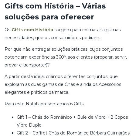
Gifts com História – Várias
soluções para oferecer
Os
Gifts com História
surgem para colmatar algumas
necessidades, que os consumidores pediram.
Por que não entregar soluções práticas, cujos conjuntos
potenciam experiências 360º, aos clientes (preparar, servir,
provar e transportar)?
A partir desta ideia, criámos diferentes conjuntos, que
exploram as duas gamas de Chás e ainda os Acessórios
elegantes e práticos da marca.
Para este Natal apresentamos 6 Gifts:
Gift 1 – Chás do Românico + Bule de Vidro + 2 Copos
Vidro Duplo;
Gift 2 – Coffret Chás do Românico Bárbara Guimarães