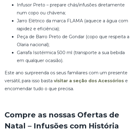
Infusor Preto – prepare chás/infusões diretamente
num copo ou chávena;
Jarro Elétrico da marca FLAMA (aquece a água com
rapidez e eficiência);
Peça de Barro Preto de Gondar (copo que respeita a
Olaria nacional);
Garrafa Isotérmica 500 ml (transporte a sua bebida
em qualquer ocasião).
Este ano surpreenda os seus familiares com um presente
versátil, para isso basta
visitar a seção dos Acessórios
e
encomendar tudo o que precisa.
Compre as nossas Ofertas de
Natal – Infusões com História