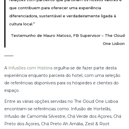
que contribuem para oferecer uma experiência
diferenciadora, sustentável e verdadeiramente ligada à
cultura local.”
Testemunho de Mauro Matoso, FB Supervisor – The Cloud
One Lisbon
A
Infusões com História
orgulha-se de fazer parte desta
experiência enquanto parceira do hotel, com uma seleção
de referências disponíveis para os hóspedes e clientes do
espaço.
Entre as várias opções servidas no The Cloud One Lisboa
encontram-se referências como: Infusão de Hortelãs,
Infusão de Camomila Silvestre, Chá Verde dos Açores, Chá
Preto dos Açores, Chá Preto Ah Amália, Zest & Root