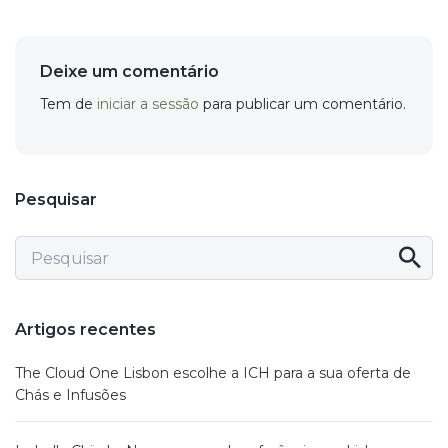
Deixe um comentário
Tem de
iniciar a sessão
para publicar um comentário.
Pesquisar
Artigos recentes
The Cloud One Lisbon escolhe a ICH para a sua oferta de
Chás e Infusões