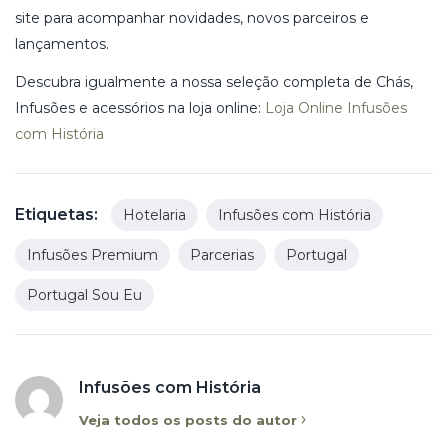
site para acompanhar novidades, novos parceiros e
lançamentos.
Descubra igualmente a nossa seleção completa de Chás,
Infusões e acessórios na loja online:
Loja Online Infusões
com História
Etiquetas:
Hotelaria
Infusões com História
Infusões Premium
Parcerias
Portugal
Portugal Sou Eu
Infusões com História
Veja todos os posts do autor