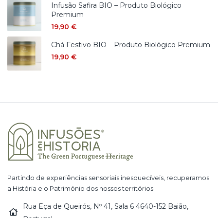
Infusão Safira BIO – Produto Biológico
Premium
19,90
€
Chá Festivo BIO – Produto Biológico Premium
19,90
€
Partindo de experiências sensoriais inesquecíveis, recuperamos
a História e o Património dos nossos territórios.
Rua Eça de Queirós, Nº 41, Sala 6 4640-152 Baião,