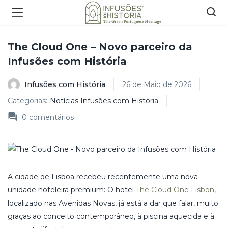
The Cloud One – Novo parceiro da
Infusões com História
Infusões com História
26 de Maio de 2026
Categorias:
Notícias Infusões com História
0
comentários
A cidade de Lisboa recebeu recentemente uma nova
unidade hoteleira premium: O hotel
The Cloud One Lisbon
,
localizado nas Avenidas Novas, já está a dar que falar, muito
graças ao conceito contemporâneo, à piscina aquecida e à