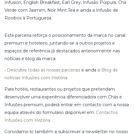
Infusion, English Breakfast, Earl Grey, Infusão Púrpura, Chá
Verde com Jasmim, Noir Mint Tea e ainda a Infusão de
Rooibos à Portuguesa.
Esta parceria reforça o posicionamento da marca no canal
premium e hoteleiro, juntando-se a outros projetos e
espaços de referência já destacados anteriormente nas
notícias e blog da marca:
•
Descubra todas as nossas parcerias
e ainda o
Blog de
notícias Infusões com História
Para hotéis, restaurantes ou projetos que pretendam
desenvolver uma experiência diferenciadora com Chás e
Infusões premium, poderá entrar em contacto com a nossa
equipa através do formulário disponível em:
Contactos
Infusões com História
Convidamo-lo também a subscrever a newsletter no nosso