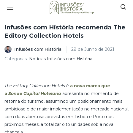
Infusões com História recomenda The
Editory Collection Hotels
Infusões com História
28 de Junho de 2021
Categorias:
Notícias Infusões com História
The Editory Collection Hotels
é
a nova marca que
a
Sonae Capital Hotelaria
apresenta no momento de
retoma do turismo, assumindo um posicionamento mais
ambicioso e de maior implementação no mercado nacional,
com duas aberturas previstas em Lisboa e Porto nos
próximos meses, a totalizar oito unidades sob a nova
chancela.