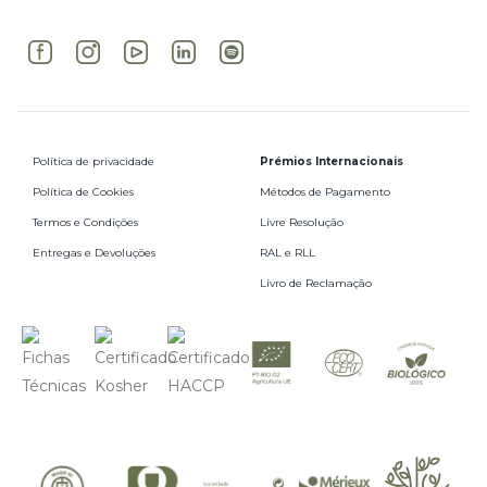
Política de privacidade
Prémios Internacionais
Política de Cookies
Métodos de Pagamento
Termos e Condições
Livre Resolução
Entregas e Devoluções
RAL e RLL
Livro de Reclamação