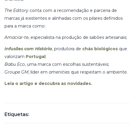
The Editory
conta com a recomendação e parceria de
marcas já existentes e alinhadas com os pilares definidos
para a marca como:
Amaciar-te
, especialista na produção de sabões artesanais;
Infusões com História
, produtora de
chás biológicos
que
valorizam
Portugal
;
Babu Eco
, uma marca com escolhas sustentáveis;
Groupe GM
, líder em
amenities
que respeitam o ambiente.
Leia o artigo e descubra as novidades.
Etiquetas: