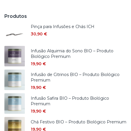
Produtos
Pinça para Infusões e Chás ICH
30,90
€
Infusão Alquimia do Sono BIO – Produto
Biológico Premium
19,90
€
Infusão de Citrinos BIO – Produto Biológico
Premium
19,90
€
Infusão Safira BIO – Produto Biológico
Premium
19,90
€
Chá Festivo BIO – Produto Biológico Premium
19,90
€