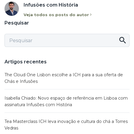
Infusões com História
Veja todos os posts do autor
Pesquisar
Artigos recentes
The Cloud One Lisbon escolhe a ICH para a sua oferta de
Chás e Infusões
Isabella Chiado: Novo espaço de referência em Lisboa com
assinatura Infusões com História
Tea Masterclass ICH leva inovação e cultura do chá a Torres
Vedras