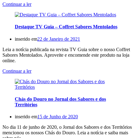
Continuar a ler
Destaque TV Guia – Coffret Sabores Mentolados
inserido em
22 de Janeiro de 2021
Leia a notícia publicada na revista TV Guia sobre o nosso Coffret
Sabores Mentolados. Aproveite e encomende este produto na loja
online.
Continuar a ler
Chás do Douro no Jornal dos Sabores e dos
Territórios
inserido em
15 de Junho de 2020
No dia 11 de junho de 2020, o Jornal dos Sabores e dos Territórios
mencionou os nossos Chás do Douro. Leia a notícia e saiba mais