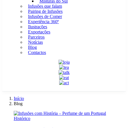
Misturas do Sul
Infusões que falam
Pairing de Infusões
Infusões de Comer
Experiência 360º
Ilustrações
Exportações
Parceiros
Notícias
Blog
Contactos
Início
Blog