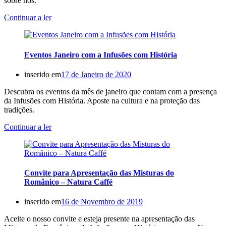
sobre nós.
Continuar a ler
Eventos Janeiro com a Infusões com História
inserido em
17 de Janeiro de 2020
Descubra os eventos da mês de janeiro que contam com a presença
da Infusões com História. Aposte na cultura e na proteção das
tradições.
Continuar a ler
Convite para Apresentação das Misturas do
Românico – Natura Caffé
inserido em
16 de Novembro de 2019
Aceite o nosso convite e esteja presente na apresentação das