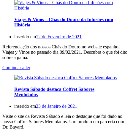
Viajes & Vinos – Chás do Douro da Infusões com
História
inserido em
12 de Fevereiro de 2021
Referenciação dos nossos Chás do Douro no website espanhol
Viajes y Vinos no passado dia 09/02/2021. Descubra o que foi dito
sobre a gama.
Continuar a ler
Revista Sábado destaca Coffret Sabores
Mentolados
inserido em
23 de Janeiro de 2021
Visite o site da Revista Sábado e leia o destaque que foi dado ao
nosso Coffret Sabores Mentolados. Um produto em parceria com
Dr. Bayard.