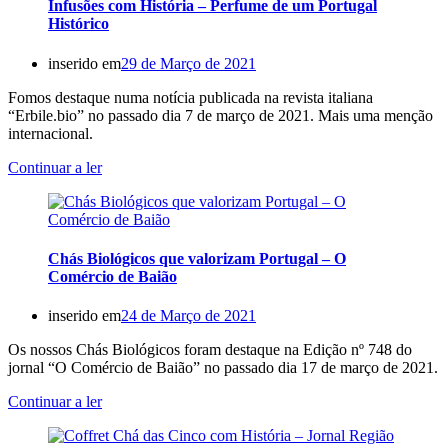
Infusões com História – Perfume de um Portugal
Histórico
inserido em
29 de Março de 2021
Fomos destaque numa notícia publicada na revista italiana
“Erbile.bio” no passado dia 7 de março de 2021. Mais uma menção
internacional.
Continuar a ler
Chás Biológicos que valorizam Portugal – O
Comércio de Baião
inserido em
24 de Março de 2021
Os nossos Chás Biológicos foram destaque na Edição nº 748 do
jornal “O Comércio de Baião” no passado dia 17 de março de 2021.
Continuar a ler