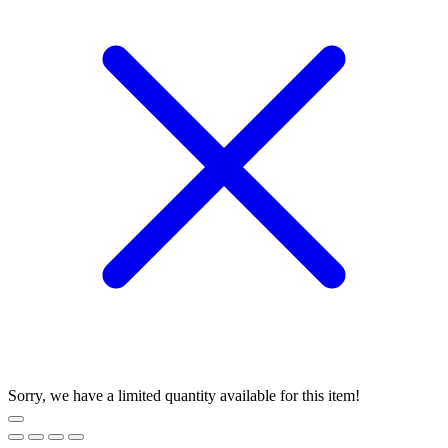
Sorry, we have a limited quantity available for this item!