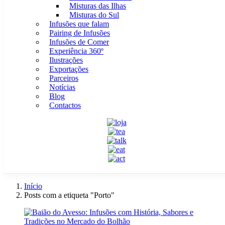
Misturas das Ilhas
Misturas do Sul
Infusões que falam
Pairing de Infusões
Infusões de Comer
Experiência 360º
Ilustrações
Exportações
Parceiros
Notícias
Blog
Contactos
Início
Posts com a etiqueta "Porto"