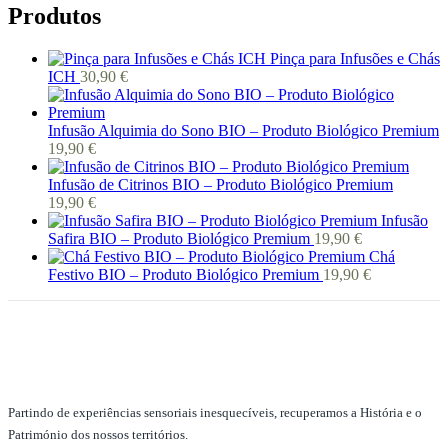
Produtos
Pinça para Infusões e Chás
ICH
30,90
€
Infusão Alquimia do Sono BIO – Produto Biológico Premium
19,90
€
Infusão de Citrinos BIO – Produto Biológico Premium
19,90
€
Infusão
Safira BIO – Produto Biológico Premium
19,90
€
Chá
Festivo BIO – Produto Biológico Premium
19,90
€
Partindo de experiências sensoriais inesquecíveis, recuperamos a História e o
Património dos nossos territórios.