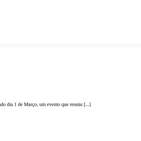
o dia 1 de Março, um evento que reuniu [...]