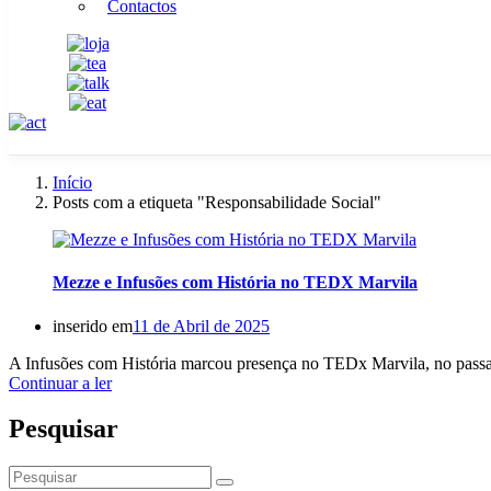
Contactos
Início
Posts com a etiqueta "Responsabilidade Social"
Mezze e Infusões com História no TEDX Marvila
inserido em
11 de Abril de 2025
A Infusões com História marcou presença no TEDx Marvila, no passad
Continuar a ler
Pesquisar