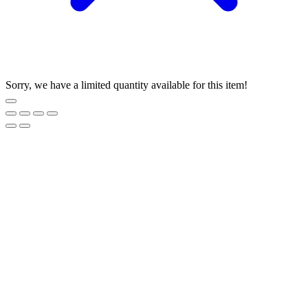
Sorry, we have a limited quantity available for this item!