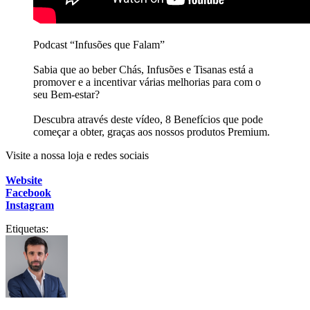
Podcast “Infusões que Falam”
Sabia que ao beber Chás, Infusões e Tisanas está a
promover e a incentivar várias melhorias para com o
seu Bem-estar?
Descubra através deste vídeo, 8 Benefícios que pode
começar a obter, graças aos nossos produtos Premium.
Visite a nossa loja e redes sociais
Website
Facebook
Instagram
Etiquetas: