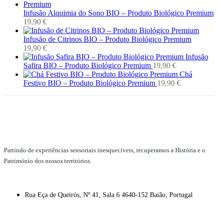
Infusão Alquimia do Sono BIO – Produto Biológico Premium
19,90
€
Infusão de Citrinos BIO – Produto Biológico Premium
19,90
€
Infusão
Safira BIO – Produto Biológico Premium
19,90
€
Chá
Festivo BIO – Produto Biológico Premium
19,90
€
Partindo de experiências sensoriais inesquecíveis, recuperamos a História e o
Património dos nossos territórios.
Rua Eça de Queirós, Nº 41, Sala 6 4640-152 Baião, Portugal