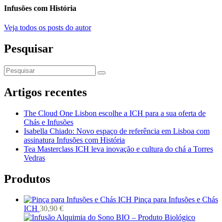
Infusões com História
Veja todos os posts do autor
Pesquisar
Artigos recentes
The Cloud One Lisbon escolhe a ICH para a sua oferta de
Chás e Infusões
Isabella Chiado: Novo espaço de referência em Lisboa com
assinatura Infusões com História
Tea Masterclass ICH leva inovação e cultura do chá a Torres
Vedras
Produtos
Pinça para Infusões e Chás
ICH
30,90
€