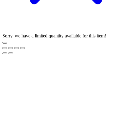
Sorry, we have a limited quantity available for this item!