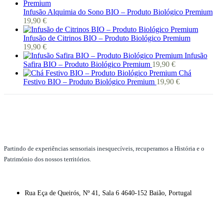
Infusão Alquimia do Sono BIO – Produto Biológico Premium
19,90
€
Infusão de Citrinos BIO – Produto Biológico Premium
19,90
€
Infusão
Safira BIO – Produto Biológico Premium
19,90
€
Chá
Festivo BIO – Produto Biológico Premium
19,90
€
Partindo de experiências sensoriais inesquecíveis, recuperamos a História e o
Património dos nossos territórios.
Rua Eça de Queirós, Nº 41, Sala 6 4640-152 Baião, Portugal