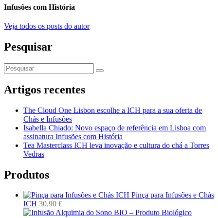
Infusões com História
Veja todos os posts do autor
Pesquisar
Artigos recentes
The Cloud One Lisbon escolhe a ICH para a sua oferta de
Chás e Infusões
Isabella Chiado: Novo espaço de referência em Lisboa com
assinatura Infusões com História
Tea Masterclass ICH leva inovação e cultura do chá a Torres
Vedras
Produtos
Pinça para Infusões e Chás
ICH
30,90
€