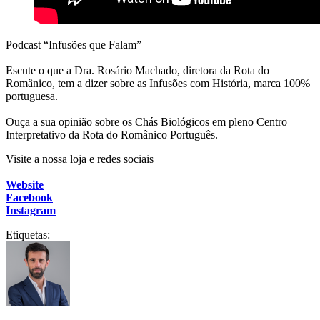
Podcast “Infusões que Falam”
Escute o que a Dra. Rosário Machado, diretora da Rota do
Românico, tem a dizer sobre as Infusões com História, marca 100%
portuguesa.
Ouça a sua opinião sobre os Chás Biológicos em pleno Centro
Interpretativo da Rota do Românico Português.
Visite a nossa loja e redes sociais
Website
Facebook
Instagram
Etiquetas: