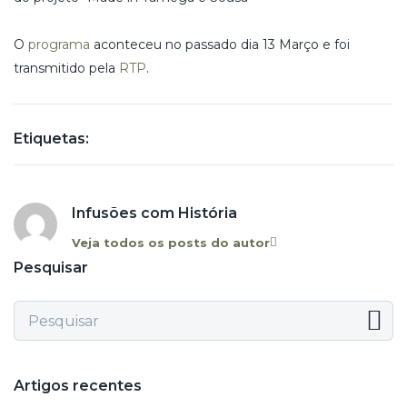
O
programa
aconteceu no passado dia 13 Março e foi
transmitido pela
RTP
.
Etiquetas:
Infusões com História
Veja todos os posts do autor
Pesquisar
Artigos recentes