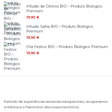
Infusão de Citrinos BIO – Produto Biológico
Premium
19,90
€
Infusão Safira BIO – Produto Biológico
Premium
19,90
€
Chá Festivo BIO – Produto Biológico Premium
19,90
€
Partindo de experiências sensoriais inesquecíveis, recuperamos
a História e o Património dos nossos territórios.