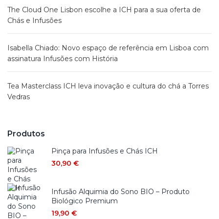
The Cloud One Lisbon escolhe a ICH para a sua oferta de
Chás e Infusões
Isabella Chiado: Novo espaço de referência em Lisboa com
assinatura Infusões com História
Tea Masterclass ICH leva inovação e cultura do chá a Torres
Vedras
Produtos
Pinça para Infusões e Chás ICH
30,90
€
Infusão Alquimia do Sono BIO – Produto
Biológico Premium
19,90
€