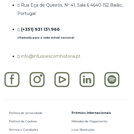
Rua Eça de Queirós, Nº 41, Sala 6 4640-152 Baião,
Portugal
(+351) 931 131 966
Chamada para a rede móvel nacional
info@infusoescomhistoria.pt
Política de privacidade
Prémios Internacionais
Política de Cookies
Métodos de Pagamento
Termos e Condições
Livre Resolução