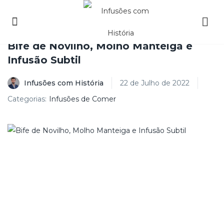
Bife de Novilho, Molho Manteiga e
Infusão Subtil
Infusões com História
22 de Julho de 2022
Categorias:
Infusões de Comer