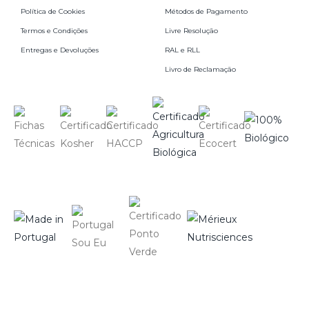
Política de Cookies
Métodos de Pagamento
Termos e Condições
Livre Resolução
Entregas e Devoluções
RAL e RLL
Livro de Reclamação