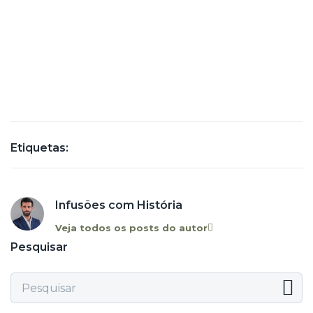
Etiquetas:
Infusões com História
Veja todos os posts do autor
Pesquisar