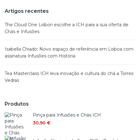
Artigos recentes
The Cloud One Lisbon escolhe a ICH para a sua oferta de
Chás e Infusões
Isabella Chiado: Novo espaço de referência em Lisboa com
assinatura Infusões com História
Tea Masterclass ICH leva inovação e cultura do chá a Torres
Vedras
Produtos
Pinça para Infusões e Chás ICH
30,90
€