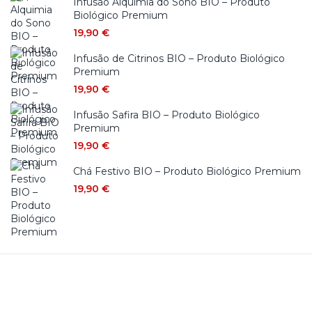
Infusão Alquimia do Sono BIO – Produto
Biológico Premium
19,90
€
Infusão de Citrinos BIO – Produto Biológico
Premium
19,90
€
Infusão Safira BIO – Produto Biológico
Premium
19,90
€
Chá Festivo BIO – Produto Biológico Premium
19,90
€