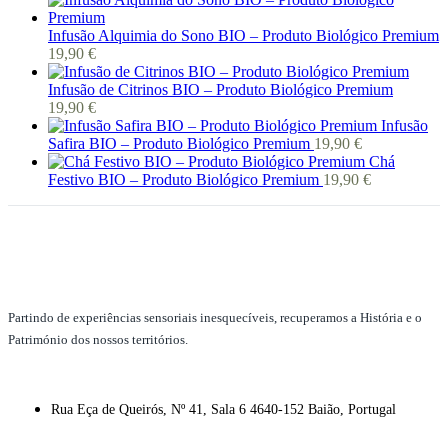
Infusão Alquimia do Sono BIO – Produto Biológico Premium
19,90
€
Infusão de Citrinos BIO – Produto Biológico Premium
19,90
€
Infusão
Safira BIO – Produto Biológico Premium
19,90
€
Chá
Festivo BIO – Produto Biológico Premium
19,90
€
Partindo de experiências sensoriais inesquecíveis, recuperamos a História e o
Património dos nossos territórios.
Rua Eça de Queirós, Nº 41, Sala 6 4640-152 Baião, Portugal