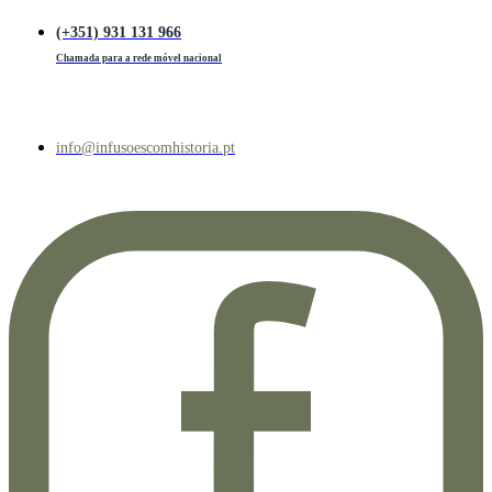
(+351) 931 131 966
Chamada para a rede móvel nacional
info@infusoescomhistoria.pt