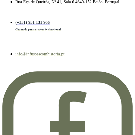
Rua Eça de Queirós, Nº 41, Sala 6 4640-152 Baião, Portugal
(+351) 931 131 966
Chamada para a rede móvel nacional
info@infusoescomhistoria.pt