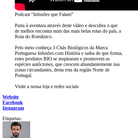
Podcast “Infusões que Falam”
Parta à aventura através deste vídeo e descubra o que
de melhor encontra num das mais belas rotas do país, a
Rota do Românico.
Pelo meio conheça 3 Chás Biológicos da Marca
Portuguesa Infusões com História e saiba de que forma,
estes produtos BIO se inspiraram e promovem as
espécies autóctones, que crescem abundantemente nas
zonas circundantes, desta rota da região Norte de
Portugal.
Visite a nossa loja e redes sociais
Website
Facebook
Instagram
Etiquetas: