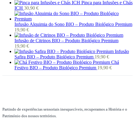
Pinça para Infusões e Chás
ICH
30,90
€
Infusão Alquimia do Sono BIO – Produto Biológico Premium
19,90
€
Infusão de Citrinos BIO – Produto Biológico Premium
19,90
€
Infusão
Safira BIO – Produto Biológico Premium
19,90
€
Chá
Festivo BIO – Produto Biológico Premium
19,90
€
Partindo de experiências sensoriais inesquecíveis, recuperamos a História e o
Património dos nossos territórios.