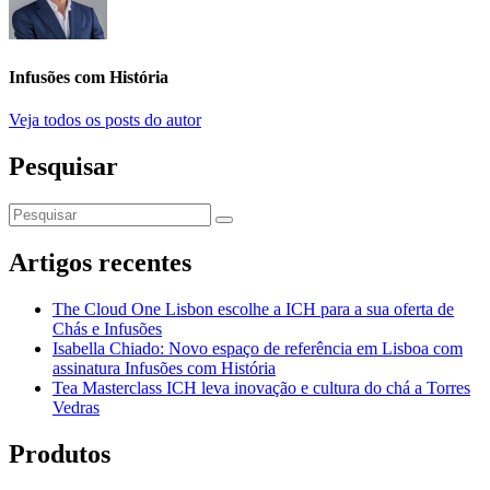
Infusões com História
Veja todos os posts do autor
Pesquisar
Artigos recentes
The Cloud One Lisbon escolhe a ICH para a sua oferta de
Chás e Infusões
Isabella Chiado: Novo espaço de referência em Lisboa com
assinatura Infusões com História
Tea Masterclass ICH leva inovação e cultura do chá a Torres
Vedras
Produtos