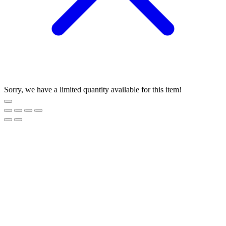
Sorry, we have a limited quantity available for this item!