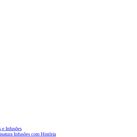
 e Infusões
natura Infusões com História