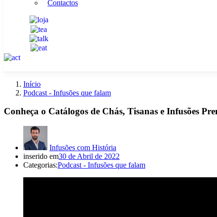
Contactos
Início
Podcast - Infusões que falam
Conheça o Catálogos de Chás, Tisanas e Infusões Pr
Infusões com História
inserido em
30 de Abril de 2022
Categorias:
Podcast - Infusões que falam