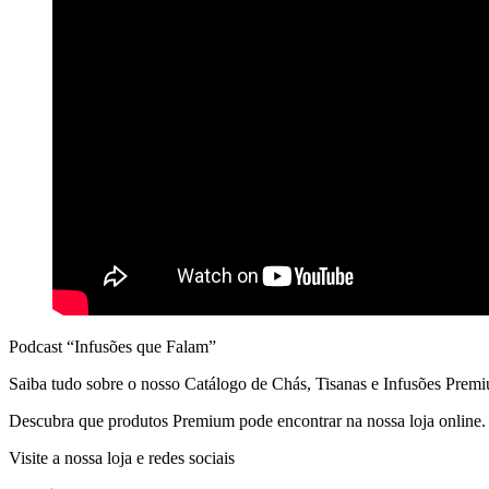
Podcast “Infusões que Falam”
Saiba tudo sobre o nosso Catálogo de Chás, Tisanas e Infusões Prem
Descubra que produtos Premium pode encontrar na nossa loja online.
Visite a nossa loja e redes sociais