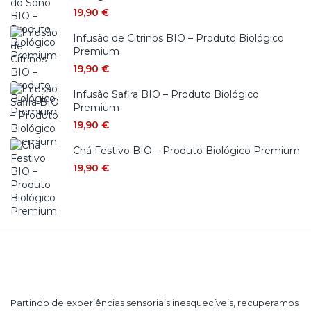
19,90
€
Infusão de Citrinos BIO – Produto Biológico
Premium
19,90
€
Infusão Safira BIO – Produto Biológico
Premium
19,90
€
Chá Festivo BIO – Produto Biológico Premium
19,90
€
Partindo de experiências sensoriais inesquecíveis, recuperamos