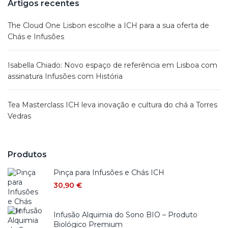
Artigos recentes
The Cloud One Lisbon escolhe a ICH para a sua oferta de
Chás e Infusões
Isabella Chiado: Novo espaço de referência em Lisboa com
assinatura Infusões com História
Tea Masterclass ICH leva inovação e cultura do chá a Torres
Vedras
Produtos
Pinça para Infusões e Chás ICH
30,90
€
Infusão Alquimia do Sono BIO – Produto
Biológico Premium