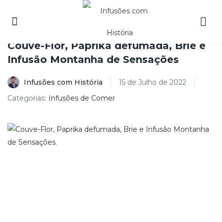
Couve-Flor, Paprika defumada, Brie e
Infusão Montanha de Sensações
Infusões com História
15 de Julho de 2022
Categorias:
Infusões de Comer