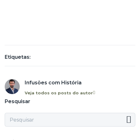
Etiquetas:
Infusões com História
Veja todos os posts do autor
Pesquisar