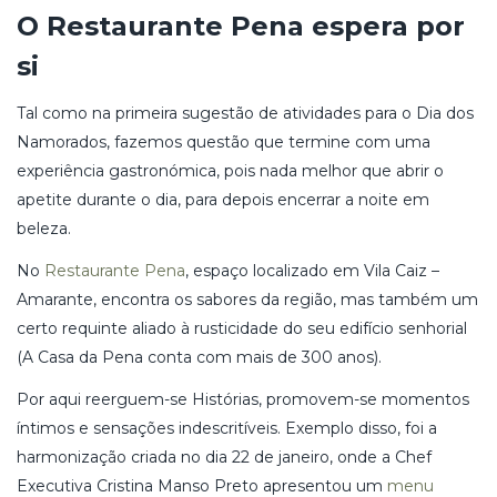
O Restaurante Pena espera por
si
Tal como na primeira sugestão de atividades para o Dia dos
Namorados, fazemos questão que termine com uma
experiência gastronómica, pois nada melhor que abrir o
apetite durante o dia, para depois encerrar a noite em
beleza.
No
Restaurante Pena
, espaço localizado em Vila Caiz –
Amarante, encontra os sabores da região, mas também um
certo requinte aliado à rusticidade do seu edifício senhorial
(A Casa da Pena conta com mais de 300 anos).
Por aqui reerguem-se Histórias, promovem-se momentos
íntimos e sensações indescritíveis. Exemplo disso, foi a
harmonização criada no dia 22 de janeiro, onde a Chef
Executiva Cristina Manso Preto apresentou um
menu