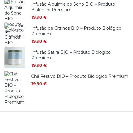
Infusão Alquimia do Sono BIO – Produto
Biológico Premium
19,90
€
Infusão de Citrinos BIO – Produto Biológico
Premium
19,90
€
Infusão Safira BIO – Produto Biológico
Premium
19,90
€
Chá Festivo BIO – Produto Biológico Premium
19,90
€