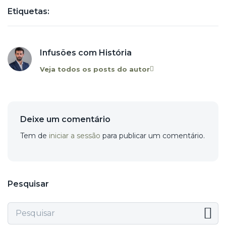
Etiquetas:
Infusões com História
Veja todos os posts do autor
Deixe um comentário
Tem de
iniciar a sessão
para publicar um comentário.
Pesquisar