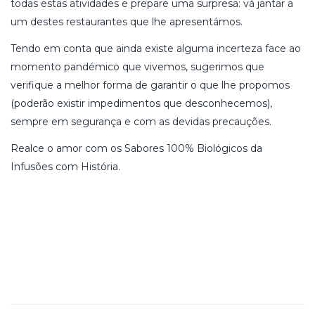
todas estas atividades e prepare uma surpresa: vá jantar a
um destes restaurantes que lhe apresentámos.
Tendo em conta que ainda existe alguma incerteza face ao
momento pandémico que vivemos, sugerimos que
verifique a melhor forma de garantir o que lhe propomos
(poderão existir impedimentos que desconhecemos),
sempre em segurança e com as devidas precauções.
Realce o amor com os Sabores 100% Biológicos da
Infusões com História.