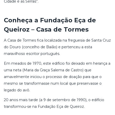
Cidade e as Serras”.
Conheça a Fundação Eça de
Queiroz – Casa de Tormes
A Casa de Tormes fica localizada na freguesia de Santa Cruz
do Douro (concelho de Baião) e pertenceu a esta
maravilhoso escritor português.
Em meados de 1970, este edifício foi deixado em herança a
uma neta (Maria da Graça Salema de Castro) que
amavelmente iniciou o processo de doação para que o
mesmo se transformasse num local que preservasse o
legado do avô.
20 anos mais tarde (a 9 de setembro de 1990), o edifício
transformou-se na Fundação Eça de Queiroz.