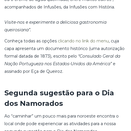
acompanhados de Infusões, da Infusões com História.
Visite-nos e experimente a deliciosa gastronomia
queirosiana”.
Conheça todas as opções
clicando no link do menu
, cuja
capa apresenta um documento histórico (uma autorização
formal datada de 1873), escrito pelo
“Consulado Geral da
Nação Portugueza nos Estados-Unidos da América”
e
assinado por Eça de Queiroz.
Segunda sugestão para o Dia
dos Namorados
Ao “caminhar” um pouco mais para noroeste encontra o
local onde pode experienciar as atividades para a nossa