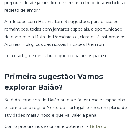
preparar, desde já, um fim de semana cheio de atividades e
repleto de amor?
A Infusões com História tem 3 sugestões para passeios
românticos, todas com jantares especiais, a oportunidade
de conhecer a Rota do Românico e, claro está, saborear os
Aromas Biológicos das nossas Infusões Premium.
Leia o artigo e descubra o que preparámos para si.
Primeira sugestão: Vamos
explorar Baião?
Se é do concelho de Baião ou quer fazer uma escapadinha
e conhecer a região Norte de Portugal, temos um plano de
atividades maravilhoso e que vai valer a pena.
Como procuramos valorizar e potenciar a
Rota do