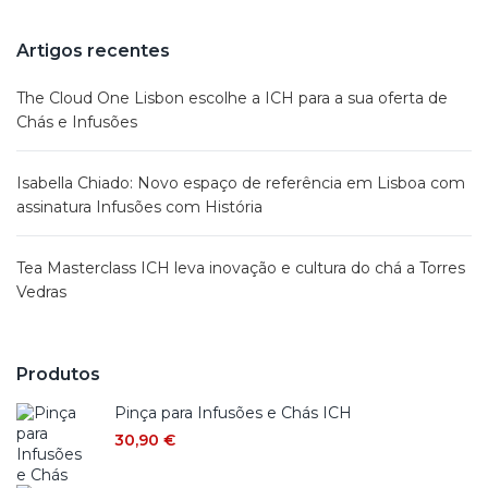
Artigos recentes
The Cloud One Lisbon escolhe a ICH para a sua oferta de
Chás e Infusões
Isabella Chiado: Novo espaço de referência em Lisboa com
assinatura Infusões com História
Tea Masterclass ICH leva inovação e cultura do chá a Torres
Vedras
Produtos
Pinça para Infusões e Chás ICH
30,90
€