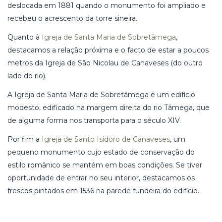
deslocada em 1881 quando o monumento foi ampliado e
recebeu o acrescento da torre sineira.
Quanto à
Igreja de Santa Maria de Sobretâmega
,
destacamos a relação próxima e o facto de estar a poucos
metros da Igreja de São Nicolau de Canaveses (do outro
lado do rio).
A Igreja de Santa Maria de Sobretâmega é um edifício
modesto, edificado na margem direita do rio Tâmega, que
de alguma forma nos transporta para o século XIV.
Por fim a
Igreja de Santo Isidoro de Canaveses
, um
pequeno monumento cujo estado de conservação do
estilo românico se mantém em boas condições. Se tiver
oportunidade de entrar no seu interior, destacamos os
frescos pintados em 1536 na parede fundeira do edifício.