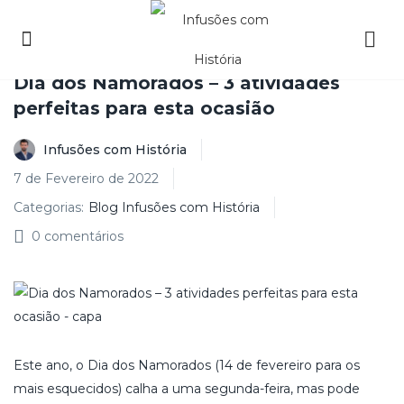
Dia dos Namorados – 3 atividades
perfeitas para esta ocasião
Infusões com História
7 de Fevereiro de 2022
Categorias:
Blog Infusões com História
0
comentários
Este ano, o Dia dos Namorados (14 de fevereiro para os
mais esquecidos) calha a uma segunda-feira, mas pode