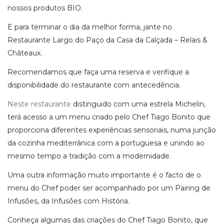
nossos produtos BIO.
E para terminar o dia da melhor forma, jante no
Restaurante Largo do Paço da Casa da Calçada – Relais &
Châteaux.
Recomendamos que faça uma reserva e verifique a
disponibilidade do restaurante com antecedência.
Neste restaurante
distinguido com uma estrela Michelin,
terá acesso a um menu criado pelo Chef Tiago Bonito que
proporciona diferentes experiências sensoriais, numa junção
da cozinha mediterrânica com a portuguesa e unindo ao
mesmo tempo a tradição com a modernidade.
Uma outra informação muito importante é o facto de o
menu do Chef poder ser acompanhado por um Pairing de
Infusões, da Infusões com História.
Conheça algumas das criações do Chef Tiago Bonito, que