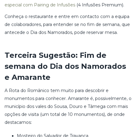
especial com Pairing de Infusões
(4 Infusões Premium).
Conheça o restaurante e entre em contacto com a equipa
de colaboradores, para entender se no fim de semana, que
antecede o Dia dos Namorados, pode reservar mesa.
Terceira Sugestão: Fim de
semana do Dia dos Namorados
e Amarante
A Rota do Românico tem muito para descobrir e
monumentos para conhecer. Amarante é, possivelmente, o
município dos vales do Sousa, Douro e Tâmega com mais
opções de visita (um total de 10 monumentos), de onde
destacamos:
Mosteiro do Salvador de Travanca