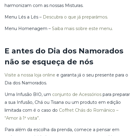
harmonizam com as nossas Misturas.
Menu Lés a Lés –
Descubra o que já preparámos.
Menu Homenagem –
Saiba mais sobre este menu.
E antes do Dia dos Namorados
não se esqueça de nós
Visite a nossa loja online
e garanta já o seu presente para o
Dia dos Namorados.
Uma Infusão BIO, um
conjunto de Acessórios
para preparar
a sua Infusão, Chá ou Tisana ou um produto em edição
limitada com é o caso do
Coffret Chás do Românico –
“Amor à 1ª vista”.
Para além da escolha da prenda, comece a pensar em