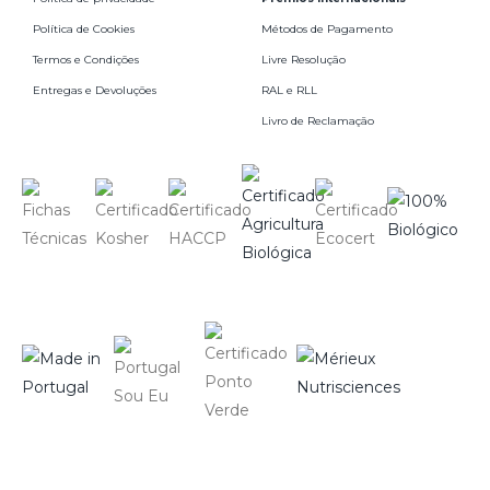
Política de Cookies
Métodos de Pagamento
Termos e Condições
Livre Resolução
Entregas e Devoluções
RAL e RLL
Livro de Reclamação