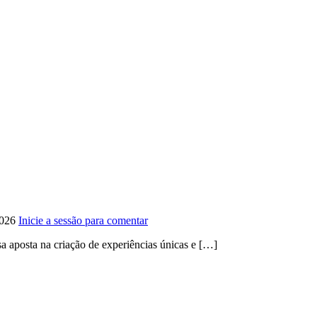
2026
Inicie a sessão para comentar
 aposta na criação de experiências únicas e […]