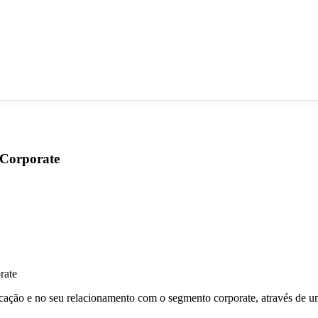
 Corporate
cação e no seu relacionamento com o segmento corporate, através de 