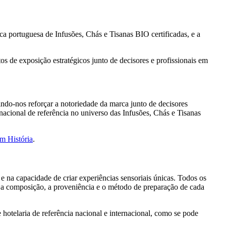
ca portuguesa de Infusões, Chás e Tisanas BIO certificadas, e a
s de exposição estratégicos junto de decisores e profissionais em
ndo-nos reforçar a notoriedade da marca junto de decisores
cional de referência no universo das Infusões, Chás e Tisanas
m História
.
e na capacidade de criar experiências sensoriais únicas. Todos os
re a composição, a proveniência e o método de preparação de cada
 hotelaria de referência nacional e internacional, como se pode