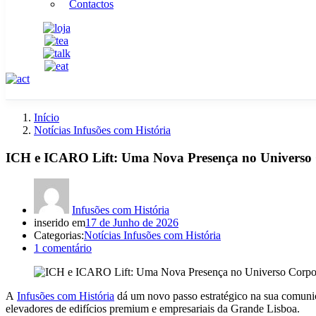
Contactos
Início
Notícias Infusões com História
ICH e ICARO Lift: Uma Nova Presença no Universo
Infusões com História
inserido em
17 de Junho de 2026
Categorias:
Notícias Infusões com História
1
comentário
A
Infusões com História
dá um novo passo estratégico na sua comuni
elevadores de edifícios premium e empresariais da Grande Lisboa.