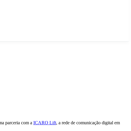
uma parceria com a
ICARO Lift
, a rede de comunicação digital em