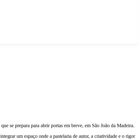
 que se prepara para abrir portas em breve, em São João da Madeira.
tegrar um espaço onde a pastelaria de autor, a criatividade e o rigor