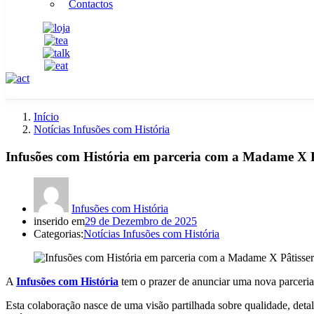
Contactos
Início
Notícias Infusões com História
Infusões com História em parceria com a Madame X P
Infusões com História
inserido em
29 de Dezembro de 2025
Categorias:
Notícias Infusões com História
A
Infusões com História
tem o prazer de anunciar uma nova parceri
Esta colaboração nasce de uma visão partilhada sobre qualidade, detalh