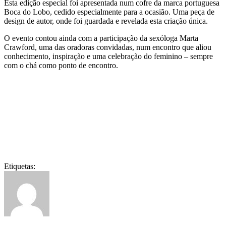
Esta edição especial foi apresentada num cofre da marca portuguesa
Boca do Lobo, cedido especialmente para a ocasião. Uma peça de
design de autor, onde foi guardada e revelada esta criação única.
O evento contou ainda com a participação da sexóloga Marta
Crawford, uma das oradoras convidadas, num encontro que aliou
conhecimento, inspiração e uma celebração do feminino – sempre
com o chá como ponto de encontro.
Etiquetas: