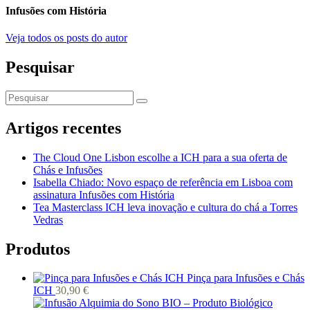
Infusões com História
Veja todos os posts do autor
Pesquisar
Artigos recentes
The Cloud One Lisbon escolhe a ICH para a sua oferta de
Chás e Infusões
Isabella Chiado: Novo espaço de referência em Lisboa com
assinatura Infusões com História
Tea Masterclass ICH leva inovação e cultura do chá a Torres
Vedras
Produtos
Pinça para Infusões e Chás
ICH
30,90
€