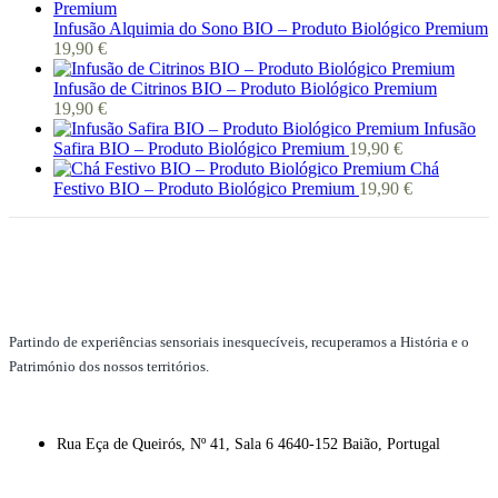
Infusão Alquimia do Sono BIO – Produto Biológico Premium
19,90
€
Infusão de Citrinos BIO – Produto Biológico Premium
19,90
€
Infusão
Safira BIO – Produto Biológico Premium
19,90
€
Chá
Festivo BIO – Produto Biológico Premium
19,90
€
Partindo de experiências sensoriais inesquecíveis, recuperamos a História e o
Património dos nossos territórios.
Rua Eça de Queirós, Nº 41, Sala 6 4640-152 Baião, Portugal