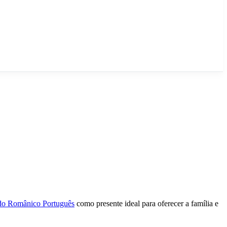
do Românico Português
como presente ideal para oferecer a família e