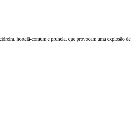
cidreira, hortelã-comum e prunela, que provocam uma explosão de