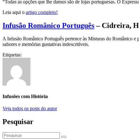
“Todas as opções que lhe damos são de lojas portuguesas. O Express
Leia aqui o
artigo completo!
Infusão Românico Português
– Cidreira, 
A Infusão Românico Português pertence às Misturas do Românico e p
sabores e memórias gustativas indescritíveis.
Etiquetas:
Infusões com História
Veja todos os posts do autor
Pesquisar