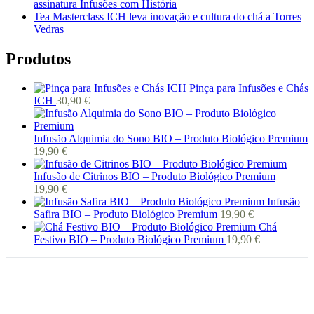
assinatura Infusões com História
Tea Masterclass ICH leva inovação e cultura do chá a Torres
Vedras
Produtos
Pinça para Infusões e Chás
ICH
30,90
€
Infusão Alquimia do Sono BIO – Produto Biológico Premium
19,90
€
Infusão de Citrinos BIO – Produto Biológico Premium
19,90
€
Infusão
Safira BIO – Produto Biológico Premium
19,90
€
Chá
Festivo BIO – Produto Biológico Premium
19,90
€