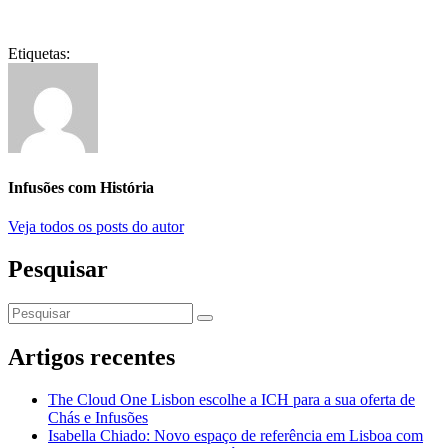
Etiquetas:
Infusões com História
Veja todos os posts do autor
Pesquisar
Artigos recentes
The Cloud One Lisbon escolhe a ICH para a sua oferta de
Chás e Infusões
Isabella Chiado: Novo espaço de referência em Lisboa com