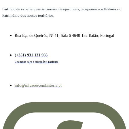
Partindo de experiências sensoriais inesquecíveis, recuperamos a História e o
Património dos nossos territórios.
Rua Eça de Queirós, Nº 41, Sala 6 4640-152 Baião, Portugal
(+351) 931 131 966
Chamada para a rede móvel nacional
info@infusoescomhistoria.pt