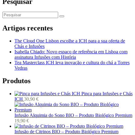
Pesquisar
Artigos recentes
The Cloud One Lisbon escolhe a ICH para a sua oferta de
Chás e Infusões
Isabella Chiado: Novo espaço de referência em Lisboa com
assinatura Infusões com História
Tea Masterclass ICH leva inovação e cultura do chá a Torres
Vedras
Produtos
Pinça para Infusões e Chás
ICH
30,90
€
Infusão Alquimia do Sono BIO – Produto Biológico Premium
19,90
€
Infusão de Citrinos BIO – Produto Biológico Premium