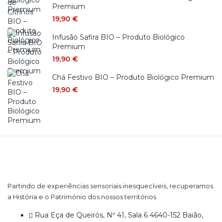
Premium
19,90
€
Infusão Safira BIO – Produto Biológico
Premium
19,90
€
Chá Festivo BIO – Produto Biológico Premium
19,90
€
Partindo de experiências sensoriais inesquecíveis, recuperamos
a História e o Património dos nossos territórios.
Rua Eça de Queirós, Nº 41, Sala 6 4640-152 Baião,