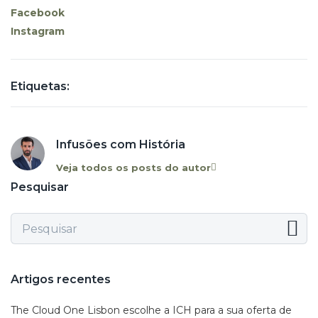
Facebook
Instagram
Etiquetas:
Infusões com História
Veja todos os posts do autor
Pesquisar
Artigos recentes
The Cloud One Lisbon escolhe a ICH para a sua oferta de