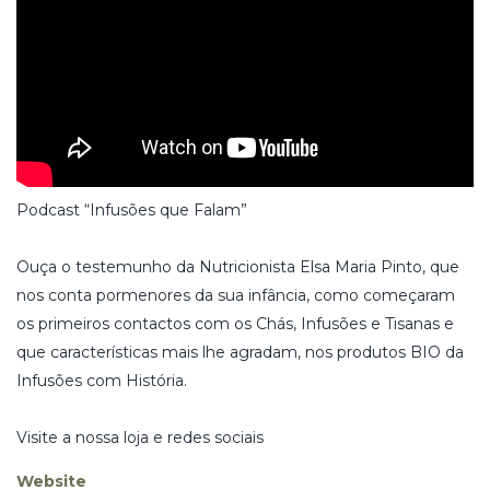
Podcast “Infusões que Falam”
Ouça o testemunho da Nutricionista Elsa Maria Pinto, que
nos conta pormenores da sua infância, como começaram
os primeiros contactos com os Chás, Infusões e Tisanas e
que características mais lhe agradam, nos produtos BIO da
Infusões com História.
Visite a nossa loja e redes sociais
Website