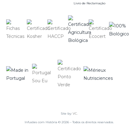
Livro de Reclamação
Site by:
VC.
Infusões com História © 2026 – Todos os direitos reservados.