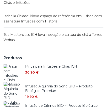
Chás e Infusões
Isabella Chiado: Novo espaço de referência em Lisboa com
assinatura Infusões com História
Tea Masterclass ICH leva inovação e cultura do chá a Torres
Vedras
Produtos
Pinça para Infusões e Chás ICH
30,90
€
Infusão Alquimia do Sono BIO – Produto
Biológico Premium
19,90
€
Infusão de Citrinos BIO – Produto Biológico